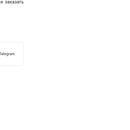
и заказать