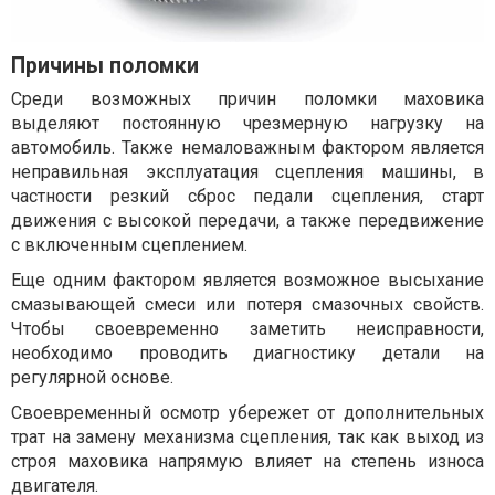
Причины поломки
Среди возможных причин поломки маховика
выделяют постоянную чрезмерную нагрузку на
автомобиль. Также немаловажным фактором является
неправильная эксплуатация сцепления машины, в
частности резкий сброс педали сцепления, старт
движения с высокой передачи, а также передвижение
с включенным сцеплением.
Еще одним фактором является возможное высыхание
смазывающей смеси или потеря смазочных свойств.
Чтобы своевременно заметить неисправности,
необходимо проводить диагностику детали на
регулярной основе.
Своевременный осмотр убережет от дополнительных
трат на замену механизма сцепления, так как выход из
строя маховика напрямую влияет на степень износа
двигателя.