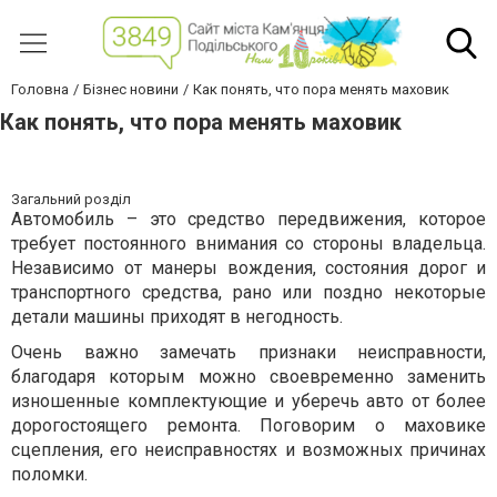
Головна
Бізнес новини
Как понять, что пора менять маховик
Как понять, что пора менять маховик
Загальний розділ
Автомобиль – это средство передвижения, которое
требует постоянного внимания со стороны владельца.
Независимо от манеры вождения, состояния дорог и
транспортного средства, рано или поздно некоторые
детали машины приходят в негодность.
Очень важно замечать признаки неисправности,
благодаря которым можно своевременно заменить
изношенные комплектующие и уберечь авто от более
дорогостоящего ремонта. Поговорим о маховике
сцепления, его неисправностях и возможных причинах
поломки.