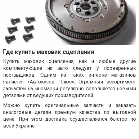
Где купить маховик сцепления
Купить маховик сцепления, как и любые другие
комплектующие на авто следует у проверенных
поставщиков. Одним из таких интернет-магазинов
является «Автокузов Плюс». Огромный ассортимент
запчастей на иномарки регулярно пополняется новыми
деталями от ведущих производителей.
Можно купить оригинальные запчасти и заказать
аналоговые детали премиум качества по выгодной
цене. При этом доставка осуществляется быстро по
всей Украине.