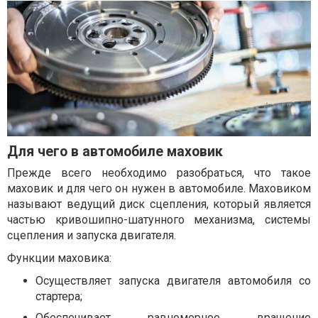
Для чего в автомобиле маховик
Прежде всего необходимо разобраться, что такое
маховик и для чего он нужен в автомобиле. Маховиком
называют ведущий диск сцепления, который является
частью кривошипно-шатунного механизма, системы
сцепления и запуска двигателя.
Функции маховика:
Осуществляет запуска двигателя автомобиля со
стартера;
Обеспечивает равномерное вращение