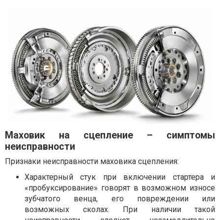
Маховик на сцепление – симптомы
неисправности
Признаки неисправности маховика сцепления:
Характерный стук при включении стартера и
«пробуксирование» говорят в возможном износе
зубчатого венца, его повреждении или
возможных сколах. При наличии такой