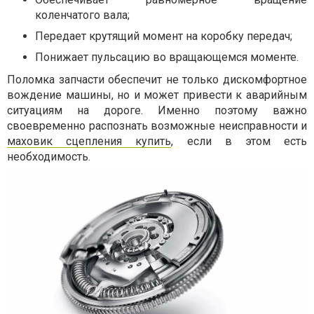
коленчатого вала;
Передает крутящий момент на коробку передач;
Понижает пульсацию во вращающемся моменте.
Поломка запчасти обеспечит не только дискомфортное
вождение машины, но и может привести к аварийным
ситуациям на дороге. Именно поэтому важно
своевременно распознать возможные неисправности и
маховик сцепления купить
, если в этом есть
необходимость.