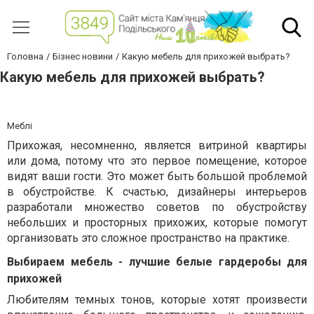
Головна
Бізнес новини
Какую мебель для прихожей выбрать?
Какую мебель для прихожей выбрать?
Меблі
Прихожая, несомненно, является витриной квартиры
или дома, потому что это первое помещение, которое
видят ваши гости. Это может быть большой проблемой
в обустройстве. К счастью, дизайнеры интерьеров
разработали множество советов по обустройству
небольших и просторных прихожих, которые помогут
организовать это сложное пространство на практике.
Выбираем мебель - лучшие белые гардеробы для
прихожей
Любителям темных тонов, которые хотят произвести