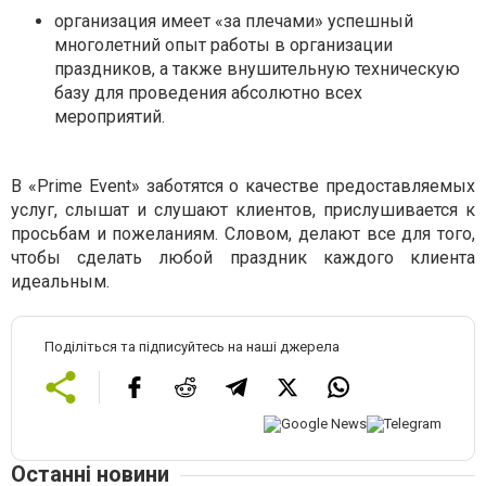
организация имеет «за плечами» успешный
многолетний опыт работы в организации
праздников, а также внушительную техническую
базу для проведения абсолютно всех
мероприятий.
В «Prime Event» заботятся о качестве предоставляемых
услуг, слышат и слушают клиентов, прислушивается к
просьбам и пожеланиям. Словом, делают все для того,
чтобы сделать любой праздник каждого клиента
идеальным.
Поділіться та підписуйтесь на наші джерела
Останні новини