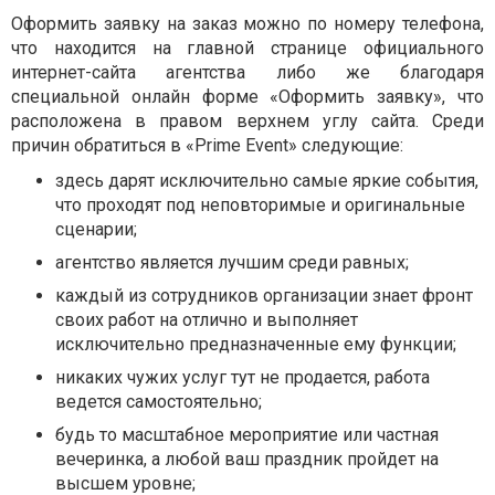
Оформить заявку на заказ можно по номеру телефона,
что находится на главной странице официального
интернет-сайта агентства либо же благодаря
специальной онлайн форме «Оформить заявку», что
расположена в правом верхнем углу сайта. Среди
причин обратиться в «Prime Event» следующие:
здесь дарят исключительно самые яркие события,
что проходят под неповторимые и оригинальные
сценарии;
агентство является лучшим среди равных;
каждый из сотрудников организации знает фронт
своих работ на отлично и выполняет
исключительно предназначенные ему функции;
никаких чужих услуг тут не продается, работа
ведется самостоятельно;
будь то масштабное мероприятие или частная
вечеринка, а любой ваш праздник пройдет на
высшем уровне;