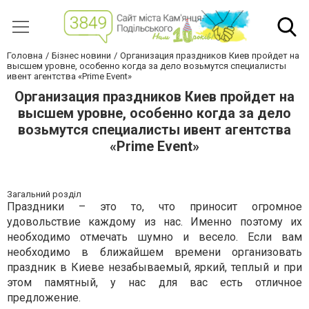
Головна
Бізнес новини
Организация праздников Киев пройдет на
высшем уровне, особенно когда за дело возьмутся специалисты
ивент агентства «Prime Event»
Организация праздников Киев пройдет на
высшем уровне, особенно когда за дело
возьмутся специалисты ивент агентства
«Prime Event»
Загальний розділ
Праздники – это то, что приносит огромное
удовольствие каждому из нас. Именно поэтому их
необходимо отмечать шумно и весело. Если вам
необходимо в ближайшем времени организовать
праздник в Киеве незабываемый, яркий, теплый и при
этом памятный, у нас для вас есть отличное
предложение.