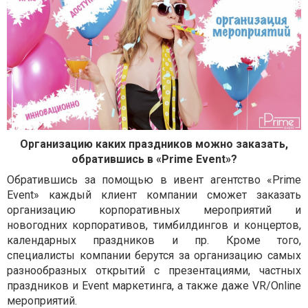
Организацию каких праздников можно заказать,
обратившись в «Prime Event»?
Обратившись за помощью в ивент агентство «Prime
Event» каждый клиент компании сможет заказать
организацию корпоративных мероприятий и
новогодних корпоративов, тимбилдингов и концертов,
календарных праздников и пр. Кроме того,
специалисты компании берутся за организацию самых
разнообразных открытий с презентациями, частных
праздников и Event маркетинга, а также даже VR/Online
мероприятий.