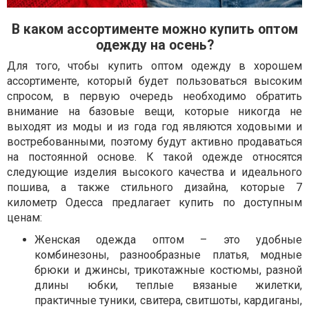
В каком ассортименте можно купить оптом
одежду на осень?
Для того, чтобы купить оптом одежду в хорошем
ассортименте, который будет пользоваться высоким
спросом, в первую очередь необходимо обратить
внимание на базовые вещи, которые никогда не
выходят из моды и из года год являются ходовыми и
востребованными, поэтому будут активно продаваться
на постоянной основе. К такой одежде относятся
следующие изделия высокого качества и идеального
пошива, а также стильного дизайна, которые 7
километр Одесса предлагает купить по доступным
ценам:
Женская одежда оптом – это удобные
комбинезоны, разнообразные платья, модные
брюки и джинсы, трикотажные костюмы, разной
длины юбки, теплые вязаные жилетки,
практичные туники, свитера, свитшоты, кардиганы,