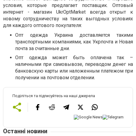
условия, которые предлагает поставщик. Оптовый
интернет - магазин UkrOptMarket всегда открыт к
новому сотрудничеству на таких выгодных условиях
для каждого оптового покупателя:
Опт одежда Украина доставляется такими
транспортными компаниями, как Укрпочта и Новая
почта за считанные дни.
Опт одежда может быть оплачена так –
наличными при самовывозе, переводом денег на
банковскую карты или наложенным платежом при
получении на почтовом отделении.
Поділіться та підписуйтесь на наші джерела
Останні новини