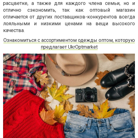
расцветке, а также для каждого члена семьи, но и
отлично сэкономить, так как оптовый магазин
отличается от других поставщиков-конкурентов всегда
лояльными и низкими ценами на вещи высокого
качества.
Ознакомиться с ассортиментом одежды оптом, которую
предлагает UkrOptmarket