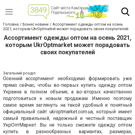
Головна
Бізнес новини
Ассортимент одежды оптом на осень
2021, которым UkrOptmarket может порадовать своих покупателей
Ассортимент одежды оптом на осень 2021,
которым UkrOptmarket может порадовать
своих покупателей
Загальний розділ
Осенний ассортимент необходимо формировать уже
прямо сейчас, чтобы во-первых купить одежду оптом
Украина в полном объеме, а во-вторых качественно
подготовиться к новым продажам. Именно поэтому
самое время заглянуть на такой удобный и понятный
официальный сайт ukroptmarket.com.ua, который имеет
самый правильный, надежный и честный поставщик
УкрОптМаркет. Вы не только сможете одежду оптом
купить в разнообразных вариантах, размерах,