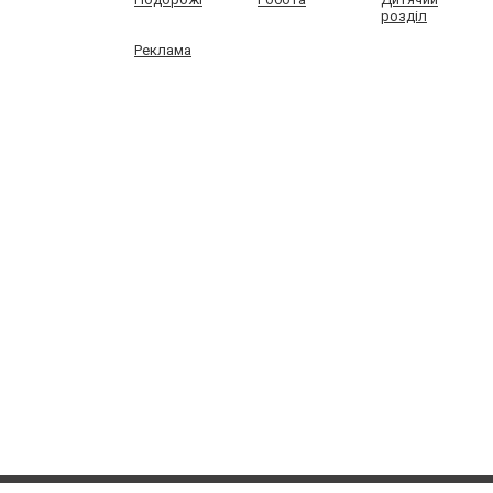
розділ
Реклама