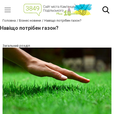
Головна
Бізнес новини
Навіщо потрібен газон?
Навіщо потрібен газон?
Загальний розділ