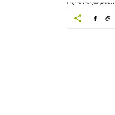
Поділіться та підписуйтесь н