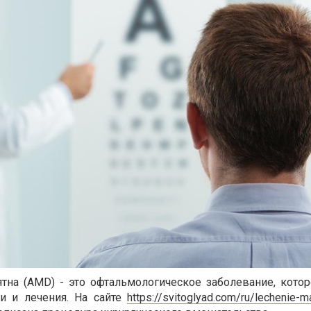
тна (AMD) - это офтальмологическое заболевание, котор
и и лечения. На сайте
https://svitoglyad.com/ru/lechenie-m