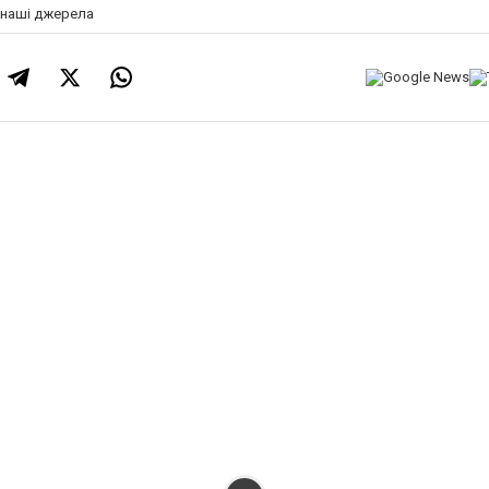
а наші джерела