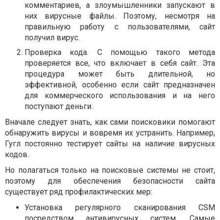
комментариев, а злоумышленники запускают в
них вирусные файлы. Поэтому, несмотря на
правильную работу с пользователями, сайт
получил вирус.
Проверка кода. С помощью такого метода
проверяется все, что включает в себя сайт. Эта
процедура может быть длительной, но
эффективной, особенно если сайт предназначен
для коммерческого использования и на него
поступают деньги.
Вначале следует знать, как сами поисковики помогают
обнаружить вирусы и вовремя их устранить. Например,
Гугл постоянно тестирует сайты на наличие вирусных
кодов.
Но полагаться только на поисковые системы не стоит,
поэтому для обеспечения безопасности сайта
существует ряд профилактических мер:
Установка регулярного сканирования CSM
посредством антивирусных систем. Самые