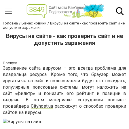
Головна
Бізнес новини
Вирусы на сайте - как проверить сайт и не
допустить заражения
Вирусы на сайте - как проверить сайт и не
допустить заражения
Послуги
Заражение сайта вирусом – это всегда проблема для
владельца ресурса. Кроме того, что браузер может
«ругаться» на сайт и пользователи будут его покидать,
популярные поисковые системы могут наложить на
сайт «фильтр» и понизить его рейтинг и позиции в
выдаче. В этом материале, сотрудники хостинг-
провайдера
Cityhost.ua
расскажут о способах проверки
сайтов на вирусы.