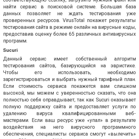
найти сервис в поисковой системе. Большая база
данных позволяет не ждать тестирования уже
проверенных ресурсов. VirusTotal покажет результаты
тестирования сайта в режиме онлайн на вирусные коды,
предоставив оценку более 65 различных антивирусных
программ.
Sucuri
Данный сервис имеет собственный алгоритм
тестирования сайтов, базирующийся на эвристике.
Чтобы его использовать, необходимо
зарегистрироваться и выбрать нужный тарифный план.
Если стоимость сервиса покажется вам слишком
высокой, мы можем с уверенностью сказать, что она
полностью себя оправдывает, так как Sucuri оказывает
полную поддержку сайта и предоставляет услуги по
удалению вируса квалифицированными веб-
мастерами. Если ваш ресурс уже «упал» в результате
воздействия на него вирусного программного
обеспечения, специалисты сервиса смогут «вылечить»