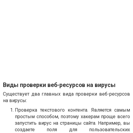
Виды проверки веб-ресурсов на вирусы
Существует два главных вида проверки веб-ресурсов
на вирусы:
Проверка текстового контента. Является самым
простым способом, поэтому хакерам проще всего
запустить вирус на страницы сайта. Например, вы
создаете поля для пользовательских