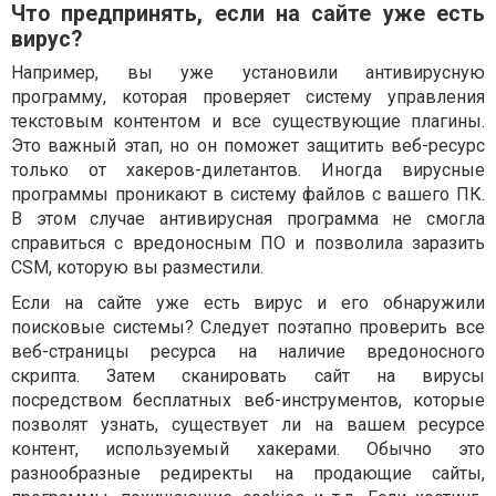
Что предпринять, если на сайте уже есть
вирус?
Например, вы уже установили антивирусную
программу, которая проверяет систему управления
текстовым контентом и все существующие плагины.
Это важный этап, но он поможет защитить веб-ресурс
только от хакеров-дилетантов. Иногда вирусные
программы проникают в систему файлов с вашего ПК.
В этом случае антивирусная программа не смогла
справиться с вредоносным ПО и позволила заразить
CSM, которую вы разместили.
Если на сайте уже есть вирус и его обнаружили
поисковые системы? Следует поэтапно проверить все
веб-страницы ресурса на наличие вредоносного
скрипта. Затем сканировать сайт на вирусы
посредством бесплатных веб-инструментов, которые
позволят узнать, существует ли на вашем ресурсе
контент, используемый хакерами. Обычно это
разнообразные редиректы на продающие сайты,