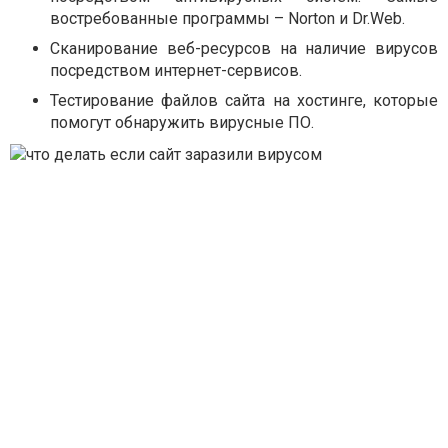
востребованные программы – Norton и Dr.Web.
Сканирование веб-ресурсов на наличие вирусов
посредством интернет-сервисов.
Тестирование файлов сайта на хостинге, которые
помогут обнаружить вирусные ПО.