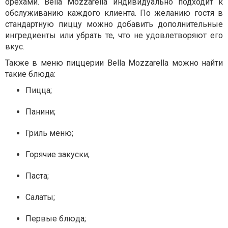
орехами. Bella Mozzarella индивидуально подходит к
обслуживанию каждого клиента. По желанию гостя в
стандартную пиццу можно добавить дополнительные
ингредиенты или убрать те, что не удовлетворяют его
вкус.
Также в меню пиццерии Bella Mozzarella можно найти
такие блюда:
Пицца;
Панини;
Гриль меню;
Горячие закуски;
Паста;
Салаты;
Первые блюда;