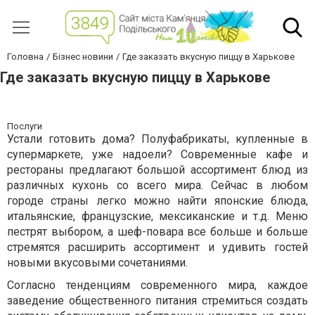
Головна
Бізнес новини
Где заказать вкусную пиццу в Харькове
Где заказать вкусную пиццу в Харькове
Послуги
Устали готовить дома? Полуфабрикаты, купленные в
супермаркете, уже надоели? Современные кафе и
рестораны предлагают большой ассортимент блюд из
различных кухонь со всего мира. Сейчас в любом
городе страны легко можно найти японские блюда,
итальянские, французские, мексиканские и т.д. Меню
пестрят выбором, а шеф-повара все больше и больше
стремятся расширить ассортимент и удивить гостей
новыми вкусовыми сочетаниями.
Согласно тенденциям современного мира, каждое
заведение общественного питания стремиться создать