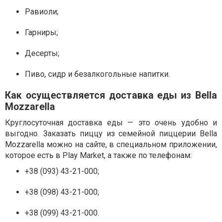
Равиоли;
Гарниры;
Десерты;
Пиво, сидр и безалкогольные напитки.
Как осуществляется доставка еды из Bella
Mozzarella
Круглосуточная доставка еды — это очень удобно и
выгодно. Заказать пиццу из семейной пиццерии Bella
Mozzarella можно на сайте, в специальном приложении,
которое есть в
Play
Market
, а также по телефонам:
+38 (093) 43-21-000;
+38 (098) 43-21-000;
+38 (099) 43-21-000.