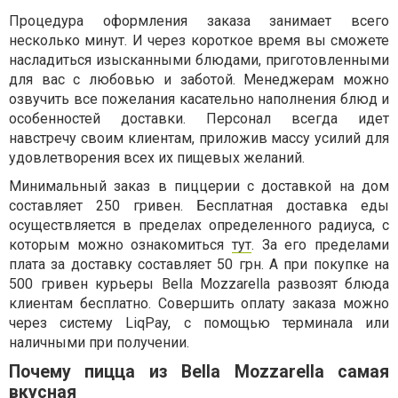
Процедура оформления заказа занимает всего
несколько минут. И через короткое время вы сможете
насладиться изысканными блюдами, приготовленными
для вас с любовью и заботой. Менеджерам можно
озвучить все пожелания касательно наполнения блюд и
особенностей доставки. Персонал всегда идет
навстречу своим клиентам, приложив массу усилий для
удовлетворения всех их пищевых желаний.
Минимальный заказ в пиццерии с доставкой на дом
составляет 250 гривен. Бесплатная доставка еды
осуществляется в пределах определенного радиуса, с
которым можно ознакомиться
тут
. За его пределами
плата за доставку составляет 50 грн. А при покупке на
500 гривен курьеры Bella Mozzarella развозят блюда
клиентам бесплатно. Совершить оплату заказа можно
через систему LiqPay, с помощью терминала или
наличными при получении.
Почему пицца из Bella Mozzarella самая
вкусная