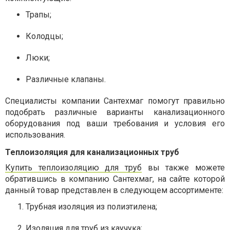
Трапы;
Колодцы;
Люки;
Различные клапаны.
Специалисты компании Сантехмаг помогут правильно
подобрать различные варианты канализационного
оборудования под ваши требования и условия его
использования.
Теплоизоляция для канализационных труб
Купить теплоизоляцию для труб
вы также можете
обратившись в компанию Сантехмаг, на сайте которой
данный товар представлен в следующем ассортименте:
Трубная изоляция из полиэтилена;
Изоляция для труб из каучука;