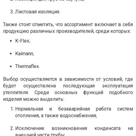
Листовая изоляция.
Также стоит отметить, что ассортимент включает в себя
продукцию различных производителей, среди которых:
K-Flex;
Kaimann;
Thermaflex.
Выбор осуществляется в зависимости от условий, где
будет осуществлена последующая эксплуатация
утеплителя. Среди основных функций подобного
изделия можно выделить:
Нормальная и безаварийная работа систем
отопления, а также водоснабжения;
Исключение возникновения конденсата на
внешней части трубы;