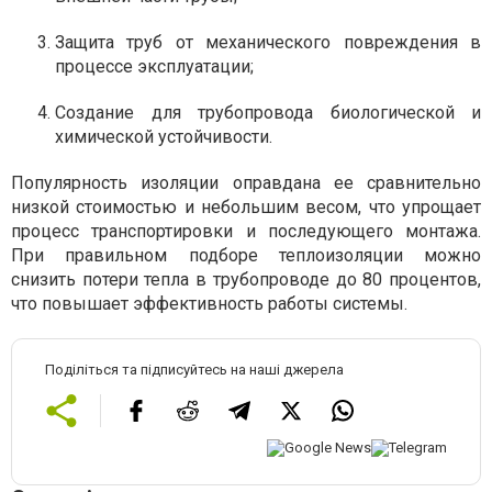
Защита труб от механического повреждения в
процессе эксплуатации;
Создание для трубопровода биологической и
химической устойчивости.
Популярность изоляции оправдана ее сравнительно
низкой стоимостью и небольшим весом, что упрощает
процесс транспортировки и последующего монтажа.
При правильном подборе теплоизоляции можно
снизить потери тепла в трубопроводе до 80 процентов,
что повышает эффективность работы системы.
Поділіться та підписуйтесь на наші джерела