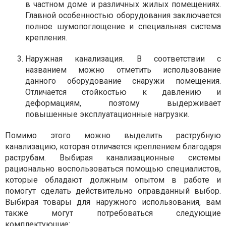
в частном доме и различных жилых помещениях.
Главной особенностью оборудования заключается
полное шумопоглощение и специальная система
крепления.
Наружная канализация. В соответствии с
названием можно отметить использование
данного оборудование снаружи помещения.
Отличается стойкостью к давлению и
деформациям, поэтому выдерживает
повышенные эксплуатационные нагрузки.
Помимо этого можно выделить раструбную
канализацию, которая отличается креплением благодаря
раструбам. Выбирая канализационные системы
рационально воспользоваться помощью специалистов,
которые обладают должным опытом в работе и
помогут сделать действительно оправданный выбор.
Выбирая товары для наружного использования, вам
также могут потребоваться следующие
комплектующие: