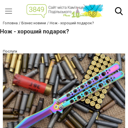
Головна
Бізнес новини
Нож - хороший подарок?
Нож - хороший подарок?
Послуги