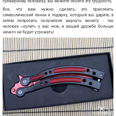
суеверному человеку, вы можете обойти эту трудность.
Все, что вам нужно сделать, это приклеить
символический пенни к подарку, который вы дарите, а
затем попросить получателя вернуть монету - так
человек «купит» у вас нож, и вашей дружбе больше
ничего не будет угрожать!