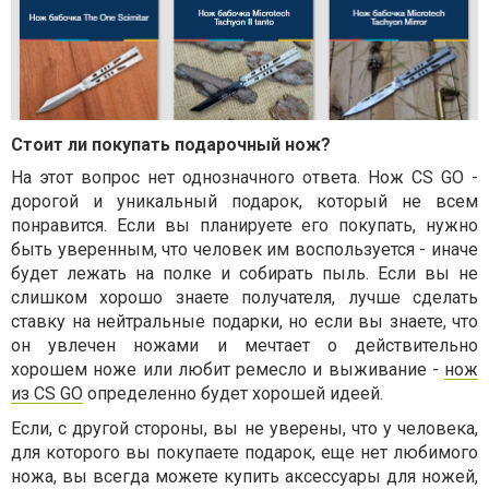
Стоит ли покупать подарочный нож?
На этот вопрос нет однозначного ответа. Нож CS GO -
дорогой и уникальный подарок, который не всем
понравится. Если вы планируете его покупать, нужно
быть уверенным, что человек им воспользуется - иначе
будет лежать на полке и собирать пыль. Если вы не
слишком хорошо знаете получателя, лучше сделать
ставку на нейтральные подарки, но если вы знаете, что
он увлечен ножами и мечтает о действительно
хорошем ноже или любит ремесло и выживание -
нож
из CS GO
определенно будет хорошей идеей.
Если, с другой стороны, вы не уверены, что у человека,
для которого вы покупаете подарок, еще нет любимого
ножа, вы всегда можете купить аксессуары для ножей,