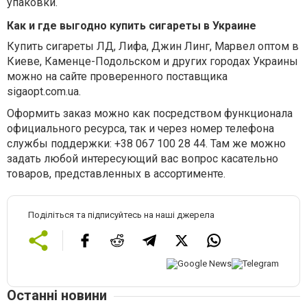
упаковки.
Как и где выгодно купить сигареты в Украине
Купить сигареты ЛД, Лифа, Джин Линг, Марвел оптом в
Киеве, Каменце-Подольском и других городах Украины
можно на сайте проверенного поставщика
sigaopt.com.ua.
Оформить заказ можно как посредством функционала
официального ресурса, так и через номер телефона
службы поддержки: +38 067 100 28 44. Там же можно
задать любой интересующий вас вопрос касательно
товаров, представленных в ассортименте.
Поділіться та підписуйтесь на наші джерела
Останні новини