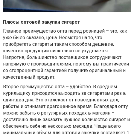
Плюсы оптовой закупки сигарет
Главное преимущество опта перед розницей – это, как
уже было сказано, цена. Несмотря на то, что
приобретать сигареты таким способом дешевле,
качество продукции нисколько не ухудшается.
Напротив, большинство поставщиков сотрудничают
напрямую с производителями, поэтому вы практически
со стопроцентной гарантией получите оригинальный и
качественный продукт.
Второе преимущество опта – удобство. В среднем
курильщику приходится выходить за сигаретами раз в
один-два дня. Это отвлекает от повседневных дел,
работы и отнимает драгоценное время. Благодаря опту
можно забыть о регулярных походах в магазин –
достаточно лишь заказать нужное количество сигарет и
обеспечить себя на несколько месяцев. Чаще всего
минимальный объем для оптовой закупки составляет 1