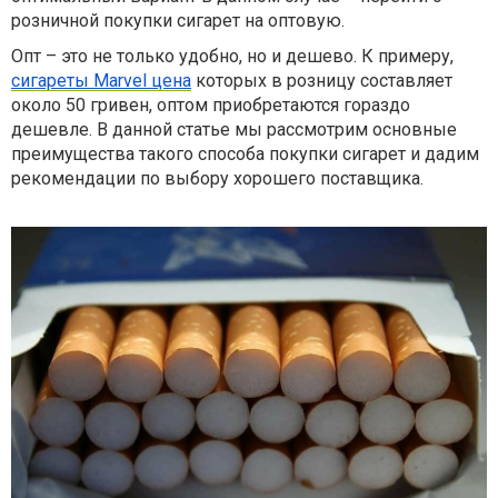
розничной покупки сигарет на оптовую.
Опт – это не только удобно, но и дешево. К примеру,
сигареты Marvel цена
которых в розницу составляет
около 50 гривен, оптом приобретаются гораздо
дешевле. В данной статье мы рассмотрим основные
преимущества такого способа покупки сигарет и дадим
рекомендации по выбору хорошего поставщика.