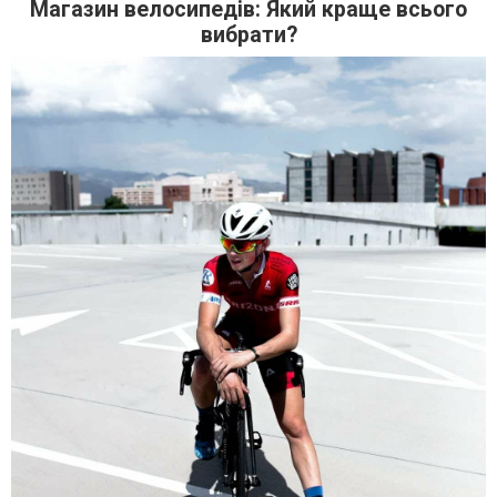
Магазин велосипедів: Який краще всього
вибрати?