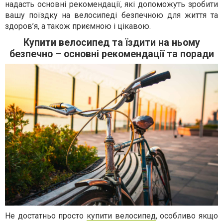
надасть основні рекомендації, які допоможуть зробити
вашу поїздку на велосипеді безпечною для життя та
здоров’я, а також приємною і цікавою.
Купити велосипед та їздити на ньому
безпечно – основні рекомендації та поради
Не достатньо просто
купити велосипед
, особливо якщо