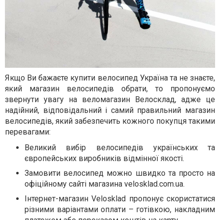
Якщо Ви бажаєте купити велосипед Україна та не знаєте,
який магазин велосипедів обрати, то пропонуємо
звернути увагу на веломагазин Велосклад, адже це
надійний, відповідальний і самий правильний магазин
велосипедів, який забезпечить кожного покупця такими
перевагами:
Великий вибір велосипедів українських та
європейських виробників відмінної якості.
Замовити велосипед можно швидко та просто на
офіційному сайті магазина velosklad.com.ua.
Інтернет-магазин Velosklad пропонує скористатися
різними варіантами оплати – готівкою, накладним