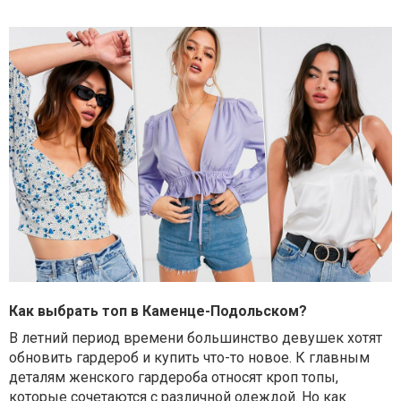
Как выбрать топ в Каменце-Подольском?
В летний период времени большинство девушек хотят
обновить гардероб и купить что-то новое. К главным
деталям женского гардероба относят кроп топы,
которые сочетаются с различной одеждой. Но как