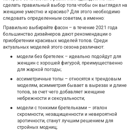
сделать правильный выбор топа чтобы он выглядел на
женщине уместно и красиво? Для этого необходимо
следовать определенным советам, а именно:
Правильно выбирайте фасон – в течение 2021 года
большинство дизайнеров дают рекомендации о
приобретении красивых моделей топов. Среди
актуальных моделей этого сезона различают:
●
модели без бретелек – идеально подойдут для
женщин с хорошей фигурой, преимущественно
для жаркой погоды;
●
ассиметричные топы – относятся к трендовым
моделям, асимметрия бывает в вырезах и длине
топов, за счет чего добавляет женщине
небрежности и сексуальности;
●
модели с тонкими бретельками – эталон
скромности, незащищенности и невероятной
эротичности, станут лучшим решением для
стройных модниц;