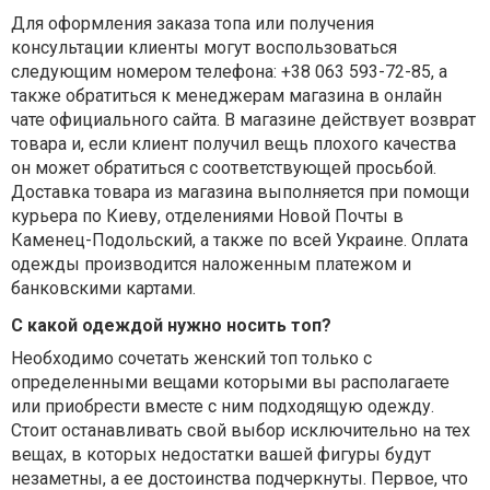
Для оформления заказа топа или получения
консультации клиенты могут воспользоваться
следующим номером телефона: +38 063 593-72-85, а
также обратиться к менеджерам магазина в онлайн
чате официального сайта. В магазине действует возврат
товара и, если клиент получил вещь плохого качества
он может обратиться с соответствующей просьбой.
Доставка товара из магазина выполняется при помощи
курьера по Киеву, отделениями Новой Почты в
Каменец-Подольский, а также по всей Украине. Оплата
одежды производится наложенным платежом и
банковскими картами.
С какой одеждой нужно носить топ?
Необходимо сочетать женский топ только с
определенными вещами которыми вы располагаете
или приобрести вместе с ним подходящую одежду.
Стоит останавливать свой выбор исключительно на тех
вещах, в которых недостатки вашей фигуры будут
незаметны, а ее достоинства подчеркнуты. Первое, что