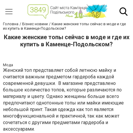
Головна
Бізнес новини
Какие женские топы сейчас в моде и где
их купить в Каменце-Подольском?
Какие женские топы сейчас в моде и где их
купить в Каменце-Подольском?
Мода
Женский топ представляет собой летнюю майку и
считается важным предметом гардероба каждой
современной девушки.
В магазине представлено
большое количество топов, которые различаются по
материалу и цвету. Однако женщины больше всего
предпочитают однотонные топы или майки имеющие
небольшой принт. Такая одежда как топ является
многофункциональной и практичной, так как может
сочетаться с другими предметами гардероба и
аксессуарами.