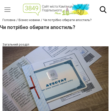
Головна
Бізнес новини
Чи потрібно обирати апостиль?
Чи потрібно обирати апостиль?
Загальний розділ