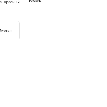
Реклама
на красный