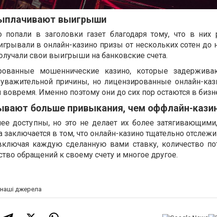
выплачивают выигрыши
о попали в заголовки газет благодаря тому, что в них
грывали в онлайн-казино призы от нескольких сотен до 
олучали свои выигрыши на банковские счета.
рованные мошеннические казино, которые задержива
важительной причины, но лицензированные онлайн-каз
овремя. Именно поэтому они до сих пор остаются в бизн
ывают больше привыкания, чем оффлайн-кази
ее доступны, но это не делает их более затягивающими
 заключается в том, что онлайн-казино тщательно отслеж
ключая каждую сделанную вами ставку, количество по
ство обращений к своему счету и многое другое.
а наші джерела