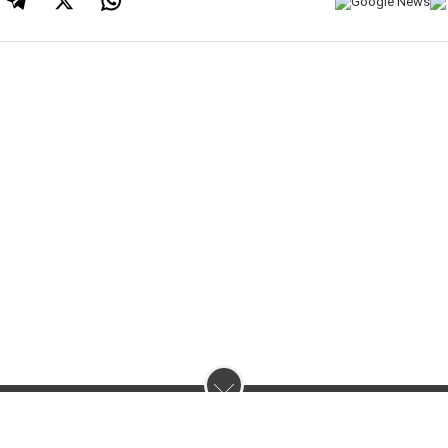
нас :