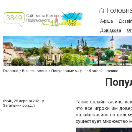
Головн
Афіша
Дозві
Довідкова
Ог
Головна
Бізнес новини
Популярные мифы об онлайн-казино
Попу
09:40,
25 червня 2021 р.
Такие онлайн-казино, ка
Загальний розділ
что все игроки им дове
онлайн-казино по целому
существует множество ми