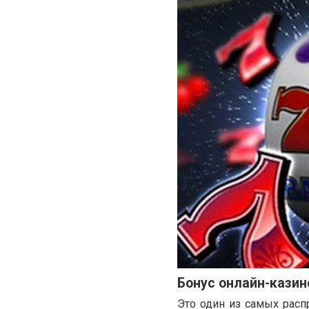
Бонус онлайн-кази
Это один из самых рас