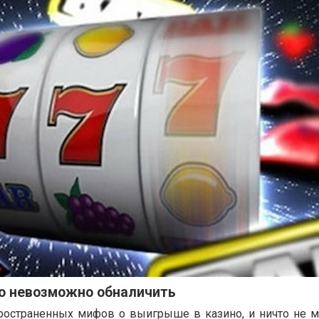
но невозможно обналичить
пространенных мифов о выигрыше в казино, и ничто не 