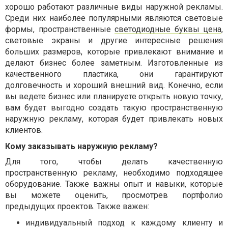
хорошо работают различные виды наружной рекламы.
Среди них наиболее популярными являются световые
формы, пространственные
светодиодные буквы цена
,
световые экраны и другие интересные решения
больших размеров, которые привлекают внимание и
делают бизнес более заметным. Изготовленные из
качественного пластика, они гарантируют
долговечность и хороший внешний вид. Конечно, если
вы ведете бизнес или планируете открыть новую точку,
вам будет выгодно создать такую ​​пространственную
наружную рекламу, которая будет привлекать новых
клиентов.
Кому заказывать наружную рекламу?
Для того, чтобы делать качественную
пространственную рекламу, необходимо подходящее
оборудование. Также важны опыт и навыки, которые
вы можете оценить, просмотрев портфолио
предыдущих проектов. Также важен:
индивидуальный подход к каждому клиенту и