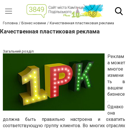
Головна
Бізнес новини
Качественная пластиковая реклама
Качественная пластиковая реклама
Загальний розділ
Реклам
а может
многое
измени
ть в
вашем
бизнесе
.
Однако
она
должна быть правильно настроена и охватить
соответствующую группу клиентов. Во многих отраслях