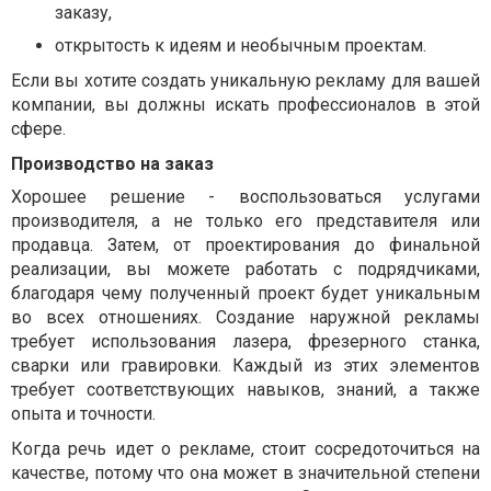
заказу,
открытость к идеям и необычным проектам.
Если вы хотите создать уникальную рекламу для вашей
компании, вы должны искать профессионалов в этой
сфере.
Производство на заказ
Хорошее решение - воспользоваться услугами
производителя, а не только его представителя или
продавца. Затем, от проектирования до финальной
реализации, вы можете работать с подрядчиками,
благодаря чему полученный проект будет уникальным
во всех отношениях. Создание наружной рекламы
требует использования лазера, фрезерного станка,
сварки или гравировки. Каждый из этих элементов
требует соответствующих навыков, знаний, а также
опыта и точности.
Когда речь идет о рекламе, стоит сосредоточиться на
качестве, потому что она может в значительной степени