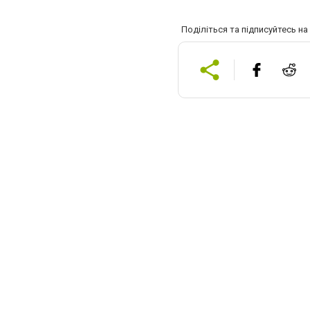
Поділіться та підписуйтесь н