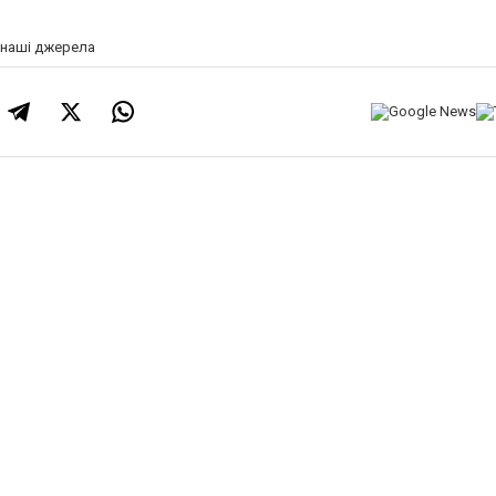
а наші джерела