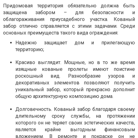
Придомовая территория обязательно должна быть
защищена забором – для безопасности и
облагораживания приусадебного участка. Кованый
забор отлично справляется с этими задачами. Среди
основных преимуществ такого вида ограждения:
Надежно защищает дом и прилегающую
территорию;
Красиво выглядит. Мощные, но в то же время
изящные кованые пролеты имеют поистине
роскошный вид. Разнообразие узоров и
декоративных элементов позволяют получить
уникальный забор, который прекрасно дополнит
общую архитектурную композицию дома.
Долговечность. Кованый забор благодаря своему
длительному сроку службы, на протяжении
которого он не теряет своих эстетических качеств,
является крайне выгодным финансовым
вложением. В ремонте и покраске он не