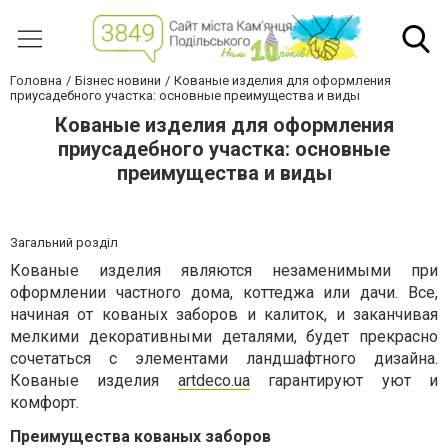
Головна
Бізнес новини
Кованые изделия для оформления
приусадебного участка: основные преимущества и виды
Кованые изделия для оформления
приусадебного участка: основные
преимущества и виды
Загальний розділ
Кованые изделия являются незаменимыми при
оформлении частного дома, коттеджа или дачи. Все,
начиная от кованых заборов и калиток, и заканчивая
мелкими декоративными деталями, будет прекрасно
сочетаться с элементами ландшафтного дизайна.
Кованые изделия
artdeco.ua
гарантируют уют и
комфорт.
Преимущества кованых заборов