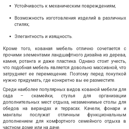
Устойчивость к механическим повреждениям;
Возможность изготовления изделий в различных
стилях;
Элегантность и изящность.
Кроме того, кованая мебель отлично сочетается с
прочими элементами ландшафтного дизайна из дерева,
камня, ротанга и даже пластика. Однако стоит учесть,
что подобная мебель является довольно массивной, что
затрудняет ее перемещение. Поэтому перед покупкой
нужно придумать, где конкретно вы ее разместите.
Среди наиболее популярных видов кованой мебели для
сада – скамейки, стулья для организации
дополнительных мест отдыха, незаменимые столы для
обедов на верандах и террасах. Качели, фонари и
мангалы послужат отличным функциональным
дополнением для комфортного семейного отдыха в
частном доме или на даче.