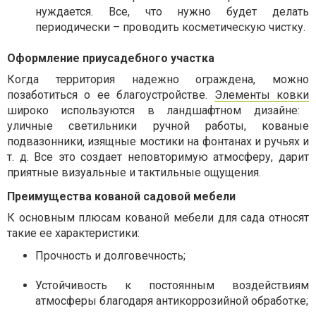
нуждается. Все, что нужно будет делать
периодически – проводить косметическую чистку.
Оформление приусадебного участка
Когда территория надежно ограждена, можно
позаботиться о ее благоустройстве.
Элементы ковки
широко используются в ландшафтном дизайне:
уличные светильники ручной работы, кованые
подвазонники, изящные мостики на фонтанах и ручьях и
т. д. Все это создает неповторимую атмосферу, дарит
приятные визуальные и тактильные ощущения.
Преимущества кованой садовой мебели
К основным плюсам кованой мебели для сада относят
такие ее характеристики:
Прочность и долговечность;
Устойчивость к постоянным воздействиям
атмосферы благодаря антикоррозийной обработке;