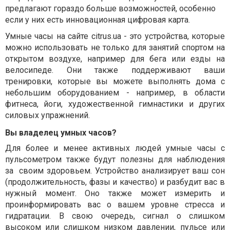
предлагают гораздо больше возможностей, особенно
если у них есть инновационная цифровая карта.
Умные часы на сайте
citrus.ua
- это устройства, которые
можно использовать не только для занятий спортом на
открытом воздухе, например для бега или езды на
велосипеде. Они также поддерживают ваши
тренировки, которые вы можете выполнять дома с
небольшим оборудованием - например, в области
фитнеса, йоги, художественной гимнастики и других
силовых упражнений.
Вы владелец умных часов?
Для более и менее активных людей умные часы с
пульсометром также будут полезны для наблюдения
за своим здоровьем. Устройство анализирует ваш сон
(продолжительность, фазы и качество) и разбудит вас в
нужный момент. Оно также может измерить и
проинформировать вас о вашем уровне стресса и
гидратации. В свою очередь, сигнал о слишком
высоком или слишком низком давлении, пульсе или