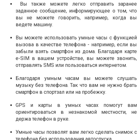
Вы также можете легко отправить заранее
заданное сообщение, информирующее о том, что
вы не можете говорить, например, когда вы
ведете машину.
Вы можете использовать умные часы с функцией
вызова в качестве телефона - например, если вы
забыли взять смартфон из дома. Благодаря карте
e-SIM в вашем устройстве, вы можете звонить,
отправлять SMS или пользоваться интернетом.
Благодаря умным часам вы можете слушать
музыку без телефона. Так что вам не нужно брать
смартфон в спортзал или на пробежку.
GPS и карты в умных часах помогут вам
ориентироваться в незнакомой местности, не
держа телефон в руке.
Умные часы позволят вам легко сделать снимок с
телефона без использования автоспуска.