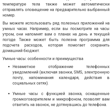
температуре тела также может автоматически
отправлять оповещение на предварительно выбранный
номер.
Вы можете использовать ряд полезных приложений на
умных часах. Например, если вы посмотрите на часы
утром, они напомнят вам о планах на день и текущей
погоде. Также может быть полезна программа для
подсчета расходов, которая помогает сохранить
домашний бюджет.
Умные часы: особенности и преимущества
Незаметное отображение телефонных
уведомлений (включая звонки, SMS, электронную
почту, напоминания календаря, действия в
социальных сетях).
Умные часы с функцией звонка, оснащенные
громкоговорителем и микрофоном, позволят вам
ответить на звонок, не дотянувшись до телефона.