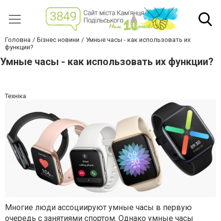
Головна
Бізнес новини
Умные часы - как использовать их
функции?
Умные часы - как использовать их функции?
Техніка
Многие люди ассоциируют умные часы в первую
очередь с занятиями спортом. Однако умные часы