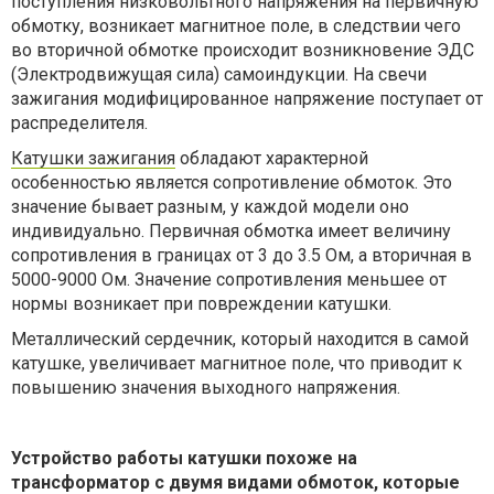
поступления низковольтного напряжения на первичную
обмотку, возникает магнитное поле, в следствии чего
во вторичной обмотке происходит возникновение ЭДС
(Электродвижущая сила) самоиндукции. На свечи
зажигания модифицированное напряжение поступает от
распределителя.
Катушки зажигания
обладают характерной
особенностью является сопротивление обмоток. Это
значение бывает разным, у каждой модели оно
индивидуально. Первичная обмотка имеет величину
сопротивления в границах от 3 до 3.5 Ом, а вторичная в
5000-9000 Ом. Значение сопротивления меньшее от
нормы возникает при повреждении катушки.
Металлический сердечник, который находится в самой
катушке, увеличивает магнитное поле, что приводит к
повышению значения выходного напряжения.
Устройство работы катушки похоже на
трансформатор с двумя видами обмоток, которые