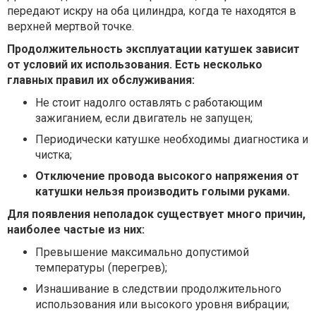
передают искру на оба цилиндра, когда те находятся в
верхней мертвой точке.
Продолжительность эксплуатации катушек зависит
от условий их использования. Есть несколько
главных правил их обслуживания:
Не стоит надолго оставлять с работающим
зажиганием, если двигатель не запущен;
Периодически катушке необходимы диагностика и
чистка;
Отключение провода высокого напряжения от
катушки нельзя производить голыми руками.
Для появления неполадок существует много причин,
наиболее частые из них:
Превышение максимально допустимой
температуры (перегрев);
Изнашивание в следствии продолжительного
использования или высокого уровня вибрации;