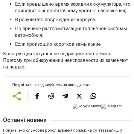
Если превышено время зарядки аккумулятора, что
приводит к недостаточному уровню напряжения;
В результате повреждения корпуса;
По причине разгерметизации топливной системы
автомобиля;
Если произошло короткое замыкание.
Конструкция катушек не подразумевает ремонт.
Поэтому при обнаружении неисправности их заменяют
на новые.
Поділіться та підписуйтесь на наші джерела
Останні новини
Призначено службове розслідування пожежі на сміттєзвалищі у