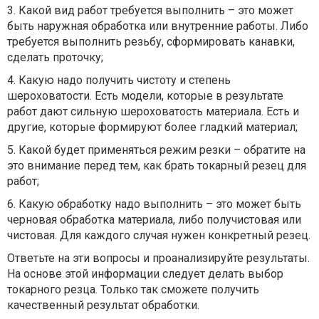
3. Какой вид работ требуется выполнить – это может
быть наружная обработка или внутренние работы. Либо
требуется выполнить резьбу, сформировать канавки,
сделать проточку;
4. Какую надо получить чистоту и степень
шероховатости. Есть модели, которые в результате
работ дают сильную шероховатость материала. Есть и
другие, которые формируют более гладкий материал;
5. Какой будет применяться режим резки – обратите на
это внимание перед тем, как брать токарный резец для
работ;
6. Какую обработку надо выполнить – это может быть
черновая обработка материала, либо получистовая или
чистовая. Для каждого случая нужен конкретный резец.
Ответьте на эти вопросы и проанализируйте результаты.
На основе этой информации следует делать выбор
токарного резца. Только так сможете получить
качественный результат обработки.