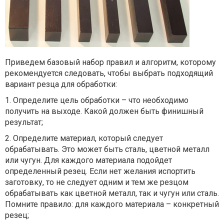
Приведем базовый набор правил и алгоритм, которому
рекомендуется следовать, чтобы выбрать подходящий
вариант резца для обработки:
1. Определите цель обработки – что необходимо
получить на выходе. Какой должен быть финишный
результат;
2. Определите материал, который следует
обрабатывать. Это может быть сталь, цветной металл
или чугун. Для каждого материала подойдет
определенный резец. Если нет желания испортить
заготовку, то не следует одним и тем же резцом
обрабатывать как цветной металл, так и чугун или сталь.
Помните правило: для каждого материала – конкретный
резец;