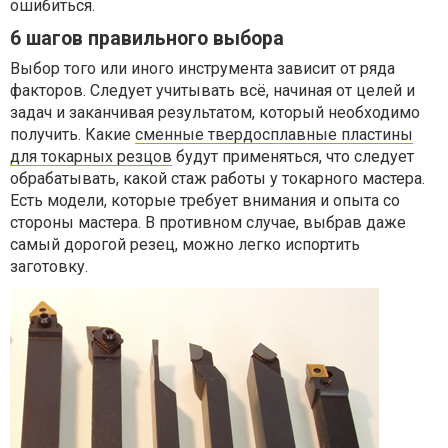
ошибиться.
6 шагов правильного выбора
Выбор того или иного инструмента зависит от ряда
факторов. Следует учитывать всё, начиная от целей и
задач и заканчивая результатом, который необходимо
получить. Какие
сменные твердосплавные пластины
для токарных резцов
будут применяться, что следует
обрабатывать, какой стаж работы у токарного мастера.
Есть модели, которые требует внимания и опыта со
стороны мастера. В противном случае, выбрав даже
самый дорогой резец, можно легко испортить
заготовку.