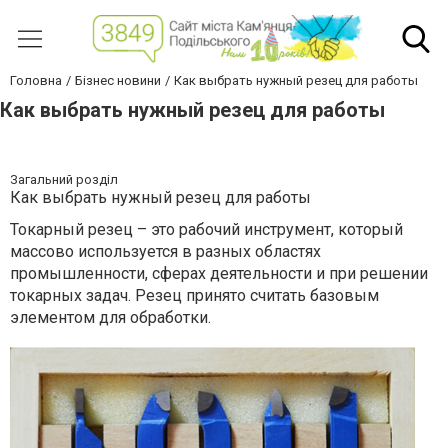
Головна
Бізнес новини
Как выбрать нужный резец для работы
Как выбрать нужный резец для работы
Загальний розділ
Как выбрать нужный резец для работы
Токарный резец – это рабочий инструмент, который
массово используется в разных областях
промышленности, сферах деятельности и при решении
токарных задач. Резец принято считать базовым
элементом для обработки.