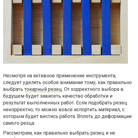
Несмотря на активное применение инструмента,
следует уделять особое внимание тому, как правильно
выбрать
токарный резец
. От корректного выбора в
будущем будет зависеть качество обработки и
результат выполненных работ. Если подобрать резец
некорректно, то можно вовсе испортить материал, с
которым будет вестись работа. Вплоть до деформации
самого резца.
Рассмотрим, как правильно выбрать резец и не