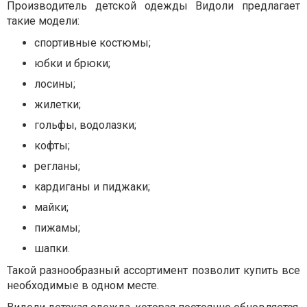
Производитель детской одежды Видоли предлагает
такие модели:
спортивные костюмы;
юбки и брюки;
лосины;
жилетки;
гольфы, водолазки;
кофты;
регланы;
кардиганы и пиджаки;
майки;
пижамы;
шапки.
Такой разнообразный ассортимент позволит купить все
необходимые в одном месте.