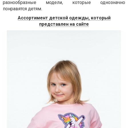
разнообразные модели, которые однозначно
понравятся детям.
Ассортимент детской одежды, который
представлен на сайте