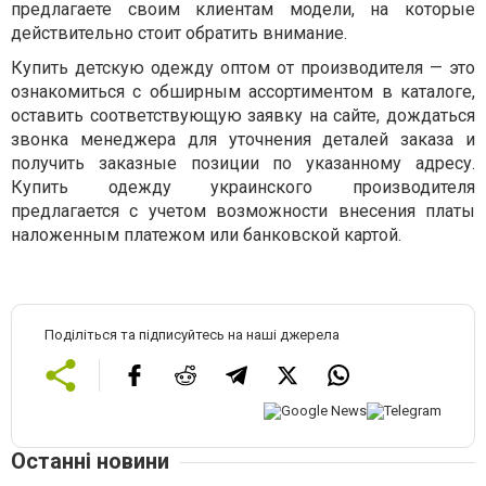
предлагаете своим клиентам модели, на которые
действительно стоит обратить внимание.
Купить детскую одежду оптом от производителя — это
ознакомиться с обширным ассортиментом в каталоге,
оставить соответствующую заявку на сайте, дождаться
звонка менеджера для уточнения деталей заказа и
получить заказные позиции по указанному адресу.
Купить одежду украинского производителя
предлагается с учетом возможности внесения платы
наложенным платежом или банковской картой.
Поділіться та підписуйтесь на наші джерела
Останні новини