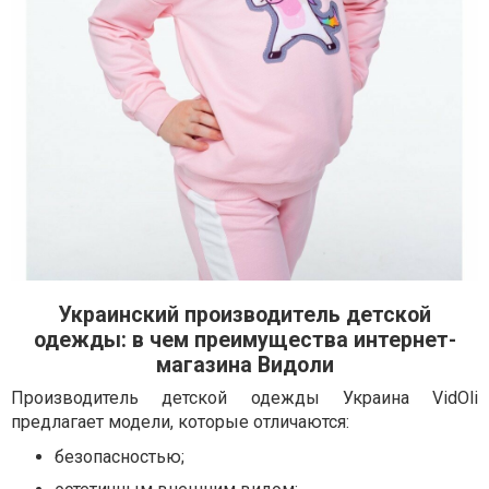
Украинский производитель детской
одежды: в чем преимущества интернет-
магазина Видоли
Производитель детской одежды Украина VidOli
предлагает модели, которые отличаются:
безопасностью;