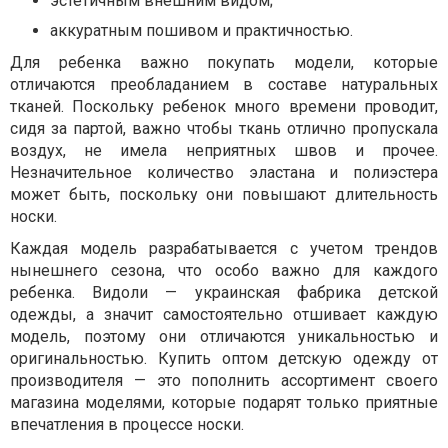
эстетичным внешним видом;
аккуратным пошивом и практичностью.
Для ребенка важно покупать модели, которые
отличаются преобладанием в составе натуральных
тканей. Поскольку ребенок много времени проводит,
сидя за партой, важно чтобы ткань отлично пропускала
воздух, не имела неприятных швов и прочее.
Незначительное количество эластана и полиэстера
может быть, поскольку они повышают длительность
носки.
Каждая модель разрабатывается с учетом трендов
нынешнего сезона, что особо важно для каждого
ребенка. Видоли — украинская фабрика детской
одежды, а значит самостоятельно отшивает каждую
модель, поэтому они отличаются уникальностью и
оригинальностью. Купить оптом детскую одежду от
производителя — это пополнить ассортимент своего
магазина моделями, которые подарят только приятные
впечатления в процессе носки.