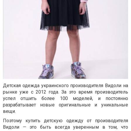
Детская одежда украинского производителя Видоли на
рынке уже с 2012 года. За это время производитель
успел отшить более 100 моделей, и постоянно
разрабатывает новые оригинальные и уникальные
вещи.
Поэтому купить детскую одежду от производителя
Видоли — это быть всегда уверенным в том, что