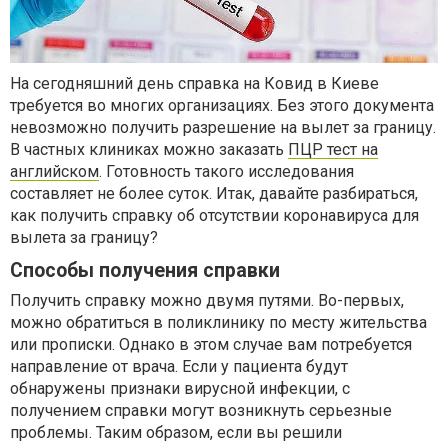
На сегодняшний день справка на Ковид в Киеве
требуется во многих организациях. Без этого документа
невозможно получить разрешение на вылет за границу.
В частных клиниках можно заказать
ПЦР тест на
английском
. Готовность такого исследования
составляет не более суток. Итак, давайте разбираться,
как получить справку об отсутствии коронавируса для
вылета за границу?
Способы получения справки
Получить справку можно двумя путями. Во-первых,
можно обратиться в поликлинику по месту жительства
или прописки. Однако в этом случае вам потребуется
направление от врача. Если у пациента будут
обнаружены признаки вирусной инфекции, с
получением справки могут возникнуть серьезные
проблемы. Таким образом, если вы решили