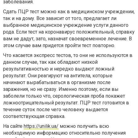
заболевания.
Сдать ПЦР тест можно как в медицинском учреждении,
так и на дому. Все зависит от того, предлагает ли
выбранное медицинское учреждение услуги данного
рода. Если тест на коронавирус положительный, справку
вам не дадут, зато, назначат своевременное лечение. В
этом случае вам придется пройти тест повторно.
Что касается экспресс тестов, то они не используются в
данном случае, так как обладают низкой
результативностью и нередко выдают ложный
результат. Они реагируют на антитела, которые
начинают вырабатываться в организме после
заражения, но не сразу. Именно поэтому, если вы
заболели только что, серологическая проба покажет
ложноотрицательный результат. ПЦР тест готовится в
течение суток после чего человеку выдается
соответствующая справка.
На сайте
https://unilik.ua/
можно получить всю
необходимую информацию относительно получения