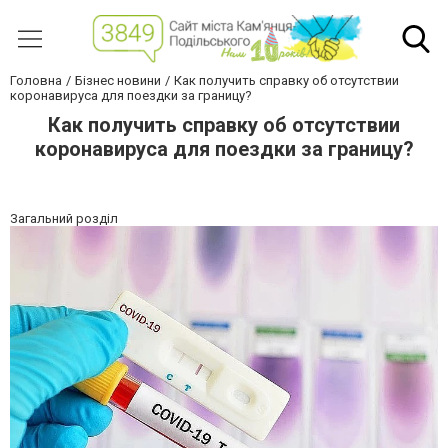
Головна
Бізнес новини
Как получить справку об отсутствии
коронавируса для поездки за границу?
Как получить справку об отсутствии
коронавируса для поездки за границу?
Загальний розділ