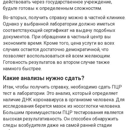
действовать через государственное учреждение,
будьте готовы к определенным сложностям.
Во-вторых, получить справку можно в частной клинике.
Однако у выбранной лаборатории должно иметься
соответствующий сертификат на выдачу подобных
документов. При обращении в частный центр вы
экономите время. Кроме того, цена услуги во всех
случаях остается достаточно демократичной, что
позволяет воспользоваться ей всем желающим.
Готовность результатов во втором случае также
намного быстрее.
Какие анализы нужно сдать?
Итак, чтобы получить справку, необходимо сдать ПЦР
тест в лаборатории. Это анализ, который определяет
наличие ДНК коронавируса в организме человека. Для
исследования берется мазок из носоглотки человека.
Большим преимуществом ПЦР тестирования является
высокая результативность. Он способен обнаружить
следы возбудителя даже на самой ранней стадии