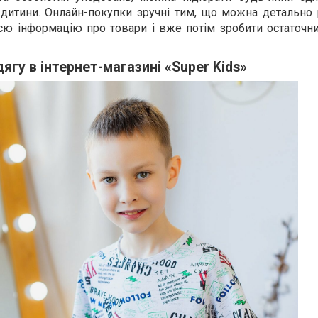
дитини. Онлайн-покупки зручні тим, що можна детально 
сю інформацію про товари і вже потім зробити остаточни
ягу в інтернет-магазині «Super Kids»