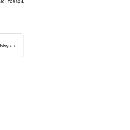
Всі товари,