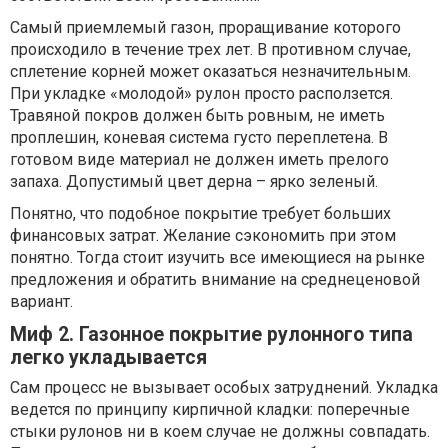
Самый приемлемый газон, проращивание которого
происходило в течение трех лет. В противном случае,
сплетение корней может оказаться незначительным.
При укладке «молодой» рулон просто расползется.
Травяной покров должен быть ровным, не иметь
проплешин, коневая система густо переплетена. В
готовом виде материал не должен иметь прелого
запаха. Допустимый цвет дерна – ярко зеленый.
Понятно, что подобное покрытие требует больших
финансовых затрат. Желание сэкономить при этом
понятно. Тогда стоит изучить все имеющиеся на рынке
предложения и обратить внимание на среднеценовой
вариант.
Миф 2. Газонное покрытие рулонного типа
легко укладывается
Сам процесс не вызывает особых затруднений. Укладка
ведется по принципу кирпичной кладки: поперечные
стыки рулонов ни в коем случае не должны совпадать.