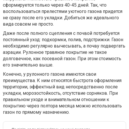
сформируется только через 40-45 дней. Так, что
воспользоваться прелестями уютного газона придется
не сразу после его укладки. Добиться же идеального
вида совсем не просто.
Даже после полного сцепления с почвой потребуется
постоянный уход: подкормки, полив, подстрижки. Газон
необходимо регулярно вычесывать, а почву подвергать
аэрации. Рулонное травяное покрытие не такое
долговечное, как посевной газон. При этом стоимость
его значительно выше.
Конечно, у рулонного газона имеются свои
преимущества. К ним относятся быстрота оформления
территории, эффектный вид непосредственно после
укладки, морозостойкость, отсутствие сорняков. При
правильном уходе и внимательном отношении к
покрытию через полтора месяца можно использовать
газон по прямому назначению.