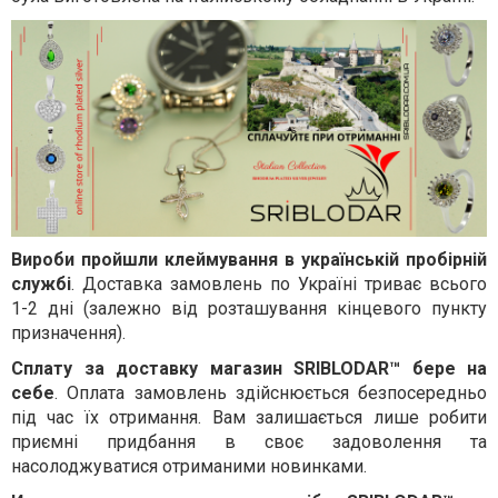
Вироби пройшли клеймування в українській пробірній
службі
. Доставка замовлень по Україні триває всього
1-2 дні (залежно від розташування кінцевого пункту
призначення).
Сплату за доставку магазин SRIBLODAR™ бере на
себе
. Оплата замовлень здійснюється безпосередньо
під час їх отримання. Вам залишається лише робити
приємні придбання в своє задоволення та
насолоджуватися отриманими новинками.