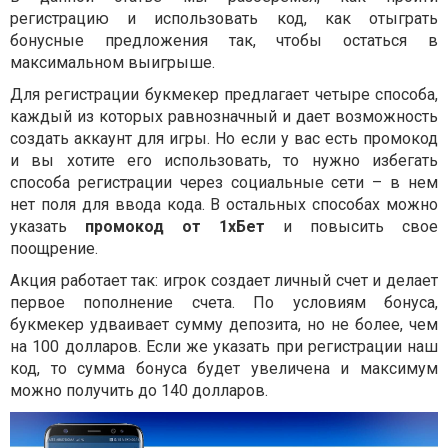
регистрацию и использовать код, как отыграть
бонусные предложения так, чтобы остаться в
максимальном выигрыше.
Для регистрации букмекер предлагает четыре способа,
каждый из которых равнозначный и дает возможность
создать аккаунт для игры. Но если у вас есть промокод
и вы хотите его использовать, то нужно избегать
способа регистрации через социальные сети – в нем
нет поля для ввода кода. В остальных способах можно
указать
промокод от 1хБет
и повысить свое
поощрение.
Акция работает так: игрок создает личный счет и делает
первое пополнение счета. По условиям бонуса,
букмекер удваивает сумму депозита, но не более, чем
на 100 долларов. Если же указать при регистрации наш
код, то сумма бонуса будет увеличена и максимум
можно получить до 140 долларов.