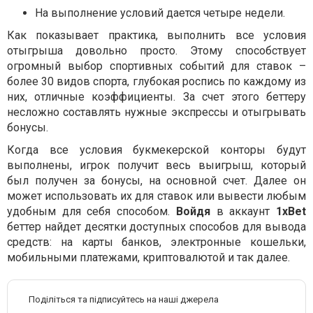
На выполнение условий дается четыре недели.
Как показывает практика, выполнить все условия
отыгрыша довольно просто. Этому способствует
огромный выбор спортивных событий для ставок –
более 30 видов спорта, глубокая роспись по каждому из
них, отличные коэффициенты. За счет этого беттеру
несложно составлять нужные экспрессы и отыгрывать
бонусы.
Когда все условия букмекерской конторы будут
выполнены, игрок получит весь выигрыш, который
был получен за бонусы, на основной счет. Далее он
может использовать их для ставок или вывести любым
удобным для себя способом.
Войдя
в аккаунт
1xBet
беттер найдет десятки доступных способов для вывода
средств: на карты банков, электронные кошельки,
мобильными платежами, криптовалютой и так далее.
Поділіться та підписуйтесь на наші джерела