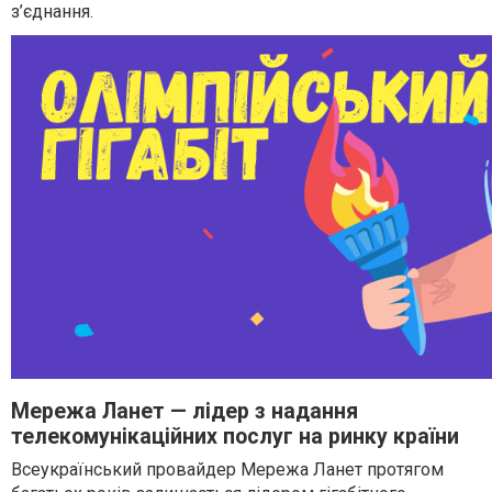
з’єднання.
Мережа Ланет — лідер з надання
телекомунікаційних послуг на ринку країни
Всеукраїнський провайдер Мережа Ланет протягом