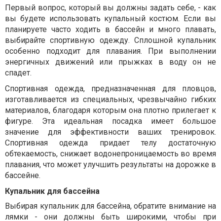
Первый вопрос, который вы должны задать себе, - как
вы будете использовать купальный костюм. Если вы
планируете часто ходить в бассейн и много плавать,
выбирайте спортивную одежду. Сплошной купальник
особенно подходит для плавания. При выполнении
энергичных движений или прыжках в воду он не
спадет.
Спортивная одежда, предназначенная для пловцов,
изготавливается из специальных, чрезвычайно гибких
материалов, благодаря которым она плотно прилегает к
фигуре. Эта идеальная посадка имеет большое
значение для эффективности ваших тренировок.
Спортивная одежда придает телу достаточную
обтекаемость, снижает водонепроницаемость во время
плавания, что может улучшить результаты на дорожке в
бассейне.
Купальник для бассейна
Выбирая купальник для бассейна, обратите внимание на
лямки - они должны быть широкими, чтобы при