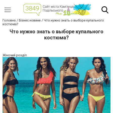
Головна
Бізнес новини
Что нужно знать о выборе купального
костюма?
Что нужно знать о выборе купального
костюма?
Жіночий розділ