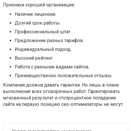
Признаки хорошей организации:
Наличие лицензии.
Долгий срок работы.
Профессиональный штат.
Предложение разных тарифов.
Индивидуальный подход.
Высокий рейтинг.
Работа с разными видами сайтов.
Преимущественно положительные отзывы.
Компания должна давать гарантии. Но лишь в плане
выполнения всех оговоренных работ. Гарантировать
мгновенный результат и стопроцентное попадание
сайта на первую позицию сео-оптимизаторы не могут.