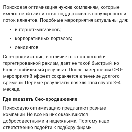
Поисковая оптимизация нужна компаниям, которые
имеют свой сайт и хотят поддерживать популярность и
поток клиентов. Подобные мероприятия актуальны для:
интернет-магазинов;
корпоративных порталов;
лендингов.
Сео-продвижение, в отличие от контекстной и
таргетированной реклам, дает не такой быстрый, но
более стабильный результат. После завершения СЕО-
мероприятий эффект сохраняется в течение долгого
времени. Первые результаты появляются спустя 3-4
месяца.
Где заказать Сео-продвижение
Поисковую оптимизацию предлагают разные
компании. Не все из них оказываются
добросовестными и надежными. Поэтому надо
ответственно подойти к подбору фирмы.