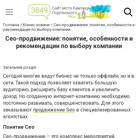
Головна
Бізнес новини
Сео-продвижение: понятие, особенности и
рекомендации по выбору компании
Сео-продвижение: понятие, особенности и
рекомендации по выбору компании
Загальний розділ
Сегодня многие ведут бизнес не только оффлайн, но и в
сети. Такой подход позволяет охватить большую
аудиторию, расширить базу клиентов и увеличить
доход. Но созданную интернет-компанию необходимо
постоянно развивать, совершенствовать. Для этого
заказывают
продвижение Seo
в специализированных
агентствах.
Понятие Сео
Сео-продвижение – это комплекс мероприятий,