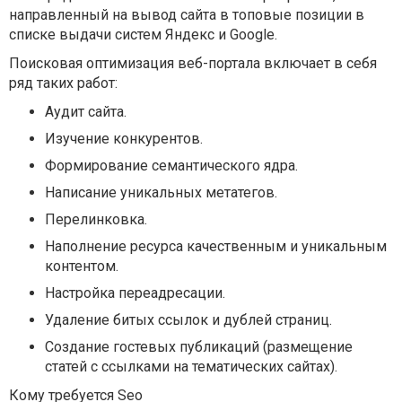
направленный на вывод сайта в топовые позиции в
списке выдачи систем Яндекс и Google.
Поисковая оптимизация веб-портала включает в себя
ряд таких работ:
Аудит сайта.
Изучение конкурентов.
Формирование семантического ядра.
Написание уникальных метатегов.
Перелинковка.
Наполнение ресурса качественным и уникальным
контентом.
Настройка переадресации.
Удаление битых ссылок и дублей страниц.
Создание гостевых публикаций (размещение
статей с ссылками на тематических сайтах).
Кому требуется Seo