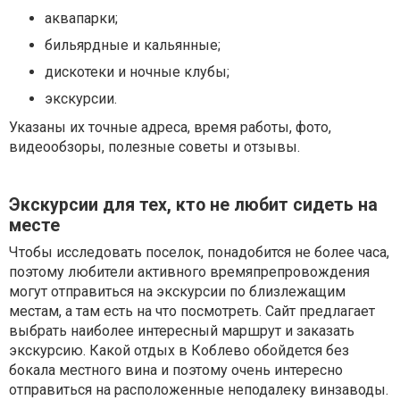
аквапарки;
бильярдные и кальянные;
дискотеки и ночные клубы;
экскурсии.
Указаны их точные адреса, время работы, фото,
видеообзоры, полезные советы и отзывы.
Экскурсии для тех, кто не любит сидеть на
месте
Чтобы исследовать поселок, понадобится не более часа,
поэтому любители активного времяпрепровождения
могут отправиться на экскурсии по близлежащим
местам, а там есть на что посмотреть. Сайт предлагает
выбрать наиболее интересный маршрут и заказать
экскурсию. Какой отдых в Коблево обойдется без
бокала местного вина и поэтому очень интересно
отправиться на расположенные неподалеку винзаводы.