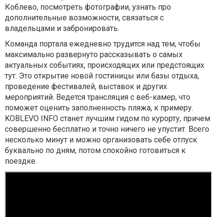
Коблево, посмотреть фотографии, узнать про
дополнительные возможности, связаться с
владельцами и забронировать.
Команда портала ежедневно трудится над тем, чтобы
максимально развернуто рассказывать о самых
актуальных событиях, происходящих или предстоящих
тут. Это открытие новой гостиницы или базы отдыха,
проведение фестивалей, выставок и других
мероприятий. Ведется трансляция с веб-камер, что
поможет оценить заполненность пляжа, к примеру.
KOBLEVO INFO станет лучшим гидом по курорту, причем
совершенно бесплатно и точно ничего не упустит. Всего
несколько минут и можно организовать себе отпуск
буквально по дням, потом спокойно готовиться к
поездке.