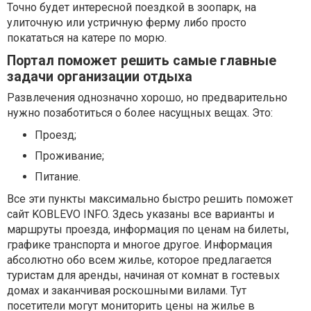
Точно будет интересной поездкой в зоопарк, на
улиточную или устричную ферму либо просто
покататься на катере по морю.
Портал поможет решить самые главные
задачи организации отдыха
Развлечения однозначно хорошо, но предварительно
нужно позаботиться о более насущных вещах. Это:
Проезд;
Проживание;
Питание.
Все эти пункты максимально быстро решить поможет
сайт KOBLEVO INFO. Здесь указаны все варианты и
маршруты проезда, информация по ценам на билеты,
графике транспорта и многое другое. Информация
абсолютно обо всем жилье, которое предлагается
туристам для аренды, начиная от комнат в гостевых
домах и заканчивая роскошными вилами. Тут
посетители могут мониторить цены на жилье в