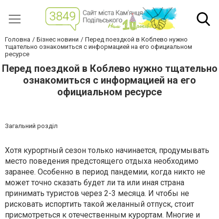
Головна
Бізнес новини
Перед поездкой в Коблево нужно
тщательно ознакомиться с информацией на его официальном
ресурсе
Перед поездкой в Коблево нужно тщательно
ознакомиться с информацией на его
официальном ресурсе
Загальний розділ
Хотя курортный сезон только начинается, продумывать
место поведения предстоящего отдыха необходимо
заранее. Особенно в период пандемии, когда никто не
может точно сказать будет ли та или иная страна
принимать туристов через 2-3 месяца. И чтобы не
рисковать испортить такой желанный отпуск, стоит
присмотреться к отечественным курортам. Многие и