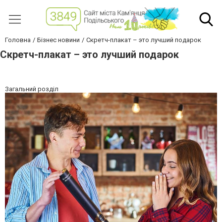
Головна
Бізнес новини
Скретч-плакат – это лучший подарок
Скретч-плакат – это лучший подарок
Загальний розділ