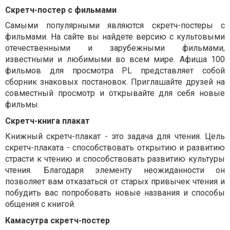
Скретч-постер с фильмами
Самыми популярными являются скретч-постеры с
фильмами. На сайте вы найдете версию с культовыми
отечественными и зарубежными фильмами,
известными и любимыми во всем мире. Афиша 100
фильмов для просмотра PL представляет собой
сборник знаковых постановок. Приглашайте друзей на
совместный просмотр и открывайте для себя новые
фильмы.
Скретч-книга плакат
Книжный скретч-плакат - это задача для чтения. Цель
скретч-плаката - способствовать открытию и развитию
страсти к чтению и способствовать развитию культуры
чтения. Благодаря элементу неожиданности он
позволяет вам отказаться от старых привычек чтения и
побудить вас попробовать новые названия и способы
общения с книгой.
Камасутра скретч-постер