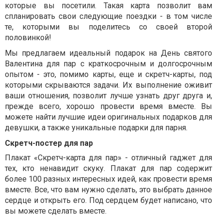
которые вы посетили. Такая карта позволит вам
спланировать свои следующие поездки - в том числе
те, которыми вы поделитесь со своей второй
половинкой!
Мы предлагаем идеальный подарок на День святого
Валентина для пар с краткосрочным и долгосрочным
опытом - это, помимо карты, еще и скретч-карты, под
которыми скрываются задачи. Их выполнение оживит
ваши отношения, позволит лучше узнать друг друга и,
прежде всего, хорошо провести время вместе. Вы
можете найти лучшие идеи оригинальных подарков для
девушки, а также уникальные подарки для парня.
Скретч-постер для пар
Плакат «Скретч-карта для пар» - отличный гаджет для
тех, кто ненавидит скуку. Плакат для пар содержит
более 100 разных интересных идей, как провести время
вместе. Все, что вам нужно сделать, это выбрать данное
сердце и открыть его. Под сердцем будет написано, что
вы можете сделать вместе.