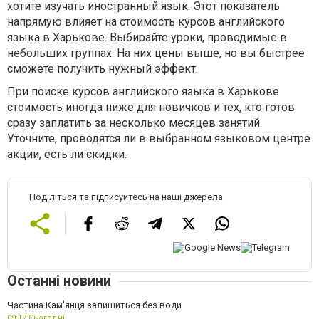
хотите изучать иностранный язык. Этот показатель
напрямую влияет на стоимость курсов английского
языка в Харькове. Выбирайте уроки, проводимые в
небольших группах. На них цены выше, но вы быстрее
сможете получить нужный эффект.
При поиске курсов английского языка в Харькове
стоимость иногда ниже для новичков и тех, кто готов
сразу заплатить за несколько месяцев занятий.
Уточните, проводятся ли в выбранном языковом центре
акции, есть ли скидки.
Поділіться та підписуйтесь на наші джерела
Останні новини
Частина Кам'янця залишиться без води
09:17,
Сьогодні