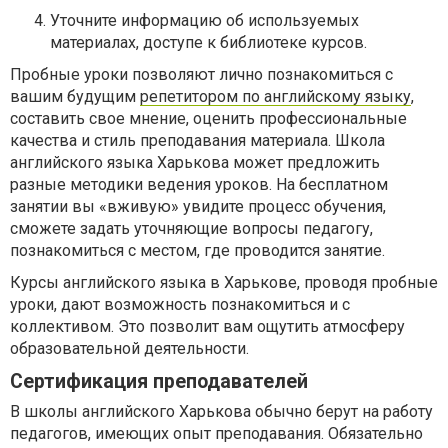
Уточните информацию об используемых
материалах, доступе к библиотеке курсов.
Пробные уроки позволяют лично познакомиться с
вашим будущим
репетитором по английскому языку
,
составить свое мнение, оценить профессиональные
качества и стиль преподавания материала. Школа
английского языка Харькова может предложить
разные методики ведения уроков. На бесплатном
занятии вы «вживую» увидите процесс обучения,
сможете задать уточняющие вопросы педагогу,
познакомиться с местом, где проводится занятие.
Курсы английского языка в Харькове, проводя пробные
уроки, дают возможность познакомиться и с
коллективом. Это позволит вам ощутить атмосферу
образовательной деятельности.
Сертификация преподавателей
В школы английского Харькова обычно берут на работу
педагогов, имеющих опыт преподавания. Обязательно