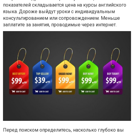
показателей складывается цена на курсы английского
языка. Дороже выйдут уроки с индивидуальным
консультированием или сопровождением. Меньше
заплатите за занятия, проводимые через интернет.
Перед поиском определитесь, насколько глубоко вы