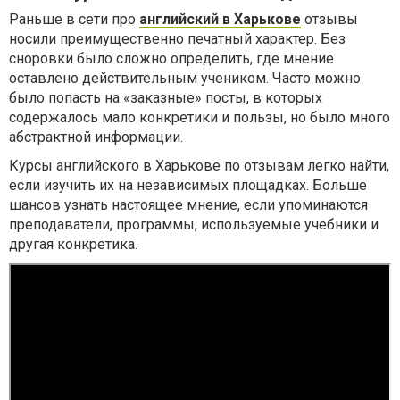
Раньше в сети про
английский в Харькове
отзывы
носили преимущественно печатный характер. Без
сноровки было сложно определить, где мнение
оставлено действительным учеником. Часто можно
было попасть на «заказные» посты, в которых
содержалось мало конкретики и пользы, но было много
абстрактной информации.
Курсы английского в Харькове по отзывам легко найти,
если изучить их на независимых площадках. Больше
шансов узнать настоящее мнение, если упоминаются
преподаватели, программы, используемые учебники и
другая конкретика.