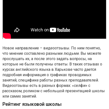
Новое направление – видеоотзывы. По ним понятно,
что мнение составлено разными людьми. Вы можете
прослушать их, а после этого задать вопросы, на
которые не были получены ответы. В таких отзывах о
курсах английского языка в Харькове часто дается
подробная информация о графиках проводимых
занятий, специфике работы разных преподавателей.
Видеоотзывы есть в разных формах: «селфи» с
рассказом, роликом с небольшой презентацией школы
или самих занятий.
Рейтинг языковой школы