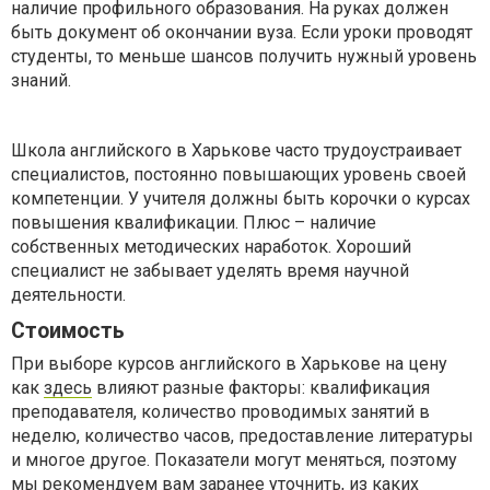
наличие профильного образования. На руках должен
быть документ об окончании вуза. Если уроки проводят
студенты, то меньше шансов получить нужный уровень
знаний.
Школа английского в Харькове часто трудоустраивает
специалистов, постоянно повышающих уровень своей
компетенции. У учителя должны быть корочки о курсах
повышения квалификации. Плюс – наличие
собственных методических наработок. Хороший
специалист не забывает уделять время научной
деятельности.
Стоимость
При выборе курсов английского в Харькове на цену
как
здесь
влияют разные факторы: квалификация
преподавателя, количество проводимых занятий в
неделю, количество часов, предоставление литературы
и многое другое. Показатели могут меняться, поэтому
мы рекомендуем вам заранее уточнить, из каких