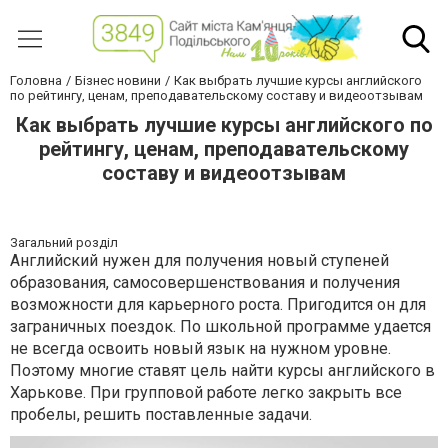
Головна
Бізнес новини
Как выбрать лучшие курсы английского
по рейтингу, ценам, преподавательскому составу и видеоотзывам
Как выбрать лучшие курсы английского по
рейтингу, ценам, преподавательскому
составу и видеоотзывам
Загальний розділ
Английский нужен для получения новый ступеней
образования, самосовершенствования и получения
возможности для карьерного роста. Пригодится он для
заграничных поездок. По школьной программе удается
не всегда освоить новый язык на нужном уровне.
Поэтому многие ставят цель найти курсы английского в
Харькове. При групповой работе легко закрыть все
пробелы, решить поставленные задачи.