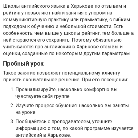
Школы английского языка в Харькове по отзывам и
рейтингу позволяют найти занятия с упором на
коммуникативную практику или грамматику, с гибким
подходом к обучению и небольшой стоимости. Есть
особенность: чем выше у школы рейтинг, тем больше в
ней стараются его сохранить. Поэтому обязательно
учитываются про английский в Харькове отзывы и
оценки, созданные по некоторым другим параметрам.
Пробный урок
Такое занятие позволяет потенциальному клиенту
принять окончательное решение. При его посещении:
Проанализируйте, насколько комфортно вы
чувствуете себя группе.
Изучите процесс обучения: насколько вы заняты
на уроке.
Пообщайтесь с преподавателем, уточните
информацию о том, по какой программе изучается
английский в Харькове.