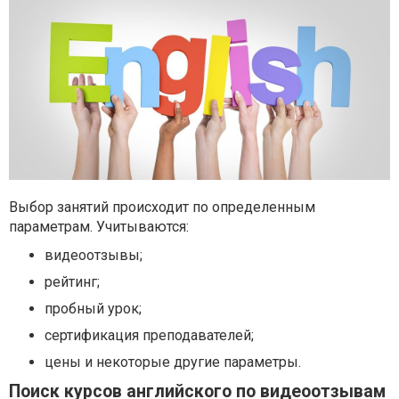
Выбор занятий происходит по определенным
параметрам. Учитываются:
видеоотзывы;
рейтинг;
пробный урок;
сертификация преподавателей;
цены и некоторые другие параметры.
Поиск курсов английского по видеоотзывам