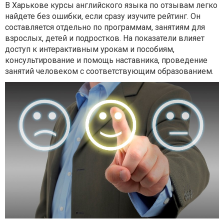
В Харькове курсы английского языка по отзывам легко
найдете без ошибки, если сразу изучите рейтинг. Он
составляется отдельно по программам, занятиям для
взрослых, детей и подростков. На показатели влияет
доступ к интерактивным урокам и пособиям,
консультирование и помощь наставника, проведение
занятий человеком с соответствующим образованием.