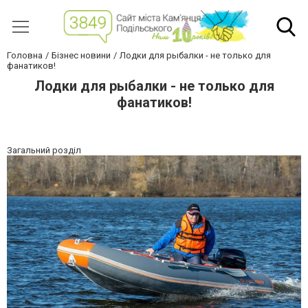
Головна
Бізнес новини
Лодки для рыбалки - не только для
фанатиков!
Лодки для рыбалки - не только для
фанатиков!
Загальний розділ