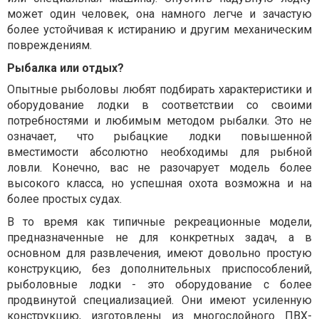
может один человек, она намного легче и зачастую
более устойчивая к истиранию и другим механическим
повреждениям.
Рыбалка или отдых?
Опытные рыболовы любят подбирать характеристики и
оборудование лодки в соответствии со своими
потребностями и любимым методом рыбалки. Это не
означает, что рыбацкие лодки повышенной
вместимости абсолютно необходимы для рыбной
ловли. Конечно, вас не разочарует модель более
высокого класса, но успешная охота возможна и на
более простых судах.
В то время как типичные рекреационные модели,
предназначенные не для конкретных задач, а в
основном для развлечения, имеют довольно простую
конструкцию, без дополнительных приспособлений,
рыболовные лодки - это оборудование с более
продвинутой специализацией. Они имеют усиленную
конструкцию, изготовлены из многослойного ПВХ-