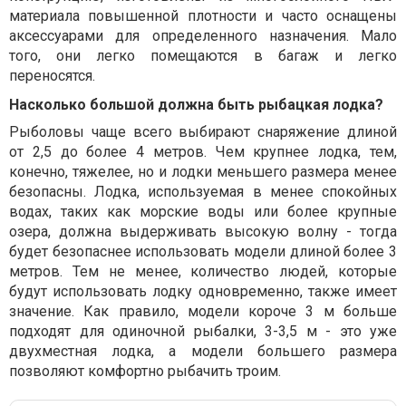
материала повышенной плотности и часто оснащены
аксессуарами для определенного назначения. Мало
того, они легко помещаются в багаж и легко
переносятся.
Насколько большой должна быть рыбацкая лодка?
Рыболовы чаще всего выбирают снаряжение длиной
от 2,5 до более 4 метров. Чем крупнее лодка, тем,
конечно, тяжелее, но и лодки меньшего размера менее
безопасны. Лодка, используемая в менее спокойных
водах, таких как морские воды или более крупные
озера, должна выдерживать высокую волну - тогда
будет безопаснее использовать модели длиной более 3
метров. Тем не менее, количество людей, которые
будут использовать лодку одновременно, также имеет
значение. Как правило, модели короче 3 м больше
подходят для одиночной рыбалки, 3-3,5 м - это уже
двухместная лодка, а модели большего размера
позволяют комфортно рыбачить троим.