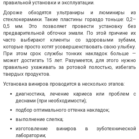
правильной установки и эксплуатации.
Дороже обходятся ультраниры и люминиры из
стеклокерамики. Такие пластины гораздо тоньше: 0,2–
0,5 мм. Это позволяет провести установку без
предварительной обточки эмали. По этой причине их
часто выбирают клиенты со здоровыми зубами,
которые просто хотят усовершенствовать свою улыбку.
При этом срок службы тонких накладок больше —
может достигать 15 лет. Разумеется, для этого нужно
правильно ухаживать за ротовой полостью, избегать
твердых продуктов.
Установка виниров проводится в несколько этапов:
диагностика, лечение кариеса или проблем с
деснами (при необходимости);
подбор оптимального оттенка накладок;
выполнение слепка;
изготовление виниров в зуботехнической
лаборатории;