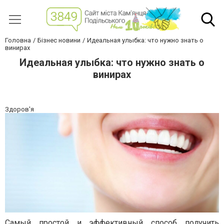
Головна
Бізнес новини
Идеальная улыбка: что нужно знать о
винирах
Идеальная улыбка: что нужно знать о
винирах
Здоров'я
Самый простой и эффективный способ получить