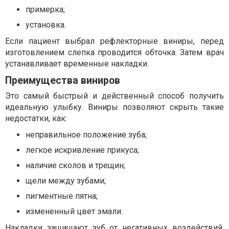
примерка;
установка.
Если пациент выбрал рефлекторные виниры, перед
изготовлением слепка проводится обточка. Затем врач
устанавливает временные накладки.
Преимущества виниров
Это самый быстрый и действенный способ получить
идеальную улыбку. Виниры позволяют скрыть такие
недостатки, как:
неправильное положение зуба;
легкое искривление прикуса;
наличие сколов и трещин;
щели между зубами;
пигментные пятна;
измененный цвет эмали.
Накладки защищают зуб от негативных воздействий,