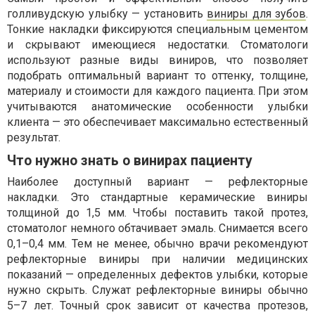
голливудскую улыбку — установить
виниры для зубов
.
Тонкие накладки фиксируются специальным цементом
и скрывают имеющиеся недостатки. Стоматологи
используют разные виды виниров, что позволяет
подобрать оптимальный вариант то оттенку, толщине,
материалу и стоимости для каждого пациента. При этом
учитываются анатомические особенности улыбки
клиента — это обеспечивает максимально естественный
результат.
Что нужно знать о винирах пациенту
Наиболее доступный вариант — рефлекторные
накладки. Это стандартные керамические виниры
толщиной до 1,5 мм. Чтобы поставить такой протез,
стоматолог немного обтачивает эмаль. Снимается всего
0,1–0,4 мм. Тем не менее, обычно врачи рекомендуют
рефлекторные виниры при наличии медицинских
показаний — определенных дефектов улыбки, которые
нужно скрыть. Служат рефлекторные виниры обычно
5–7 лет. Точный срок зависит от качества протезов,