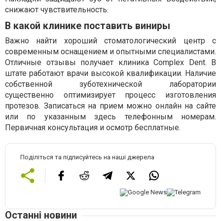
снижают чувствительность.
В какой клинике поставить виниры
Важно найти хороший стоматологический центр с
современным оснащением и опытными специалистами.
Отличные отзывы получает клиника Complex Dent. В
штате работают врачи высокой квалификации. Наличие
собственной зуботехнической лаборатории
существенно оптимизирует процесс изготовления
протезов. Записаться на прием можно онлайн на сайте
или по указанным здесь телефонным номерам.
Первичная консультация и осмотр бесплатные.
Поділіться та підписуйтесь на наші джерела
Останні новини