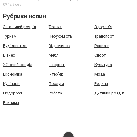
09:12,
3 серпня
Рубрики новин
Загальний розділ
Техніка
Здоров'я
Туризм
Нерухомість
Транспорт
Будівництво
Відпочинок
Розваги
Бізнес
Меблі
Спорт
Жіночий розділ
Інтернет
Культура
Економіка
Інтер'єр
Мода
Кулінарія
Послуги
Родина
Подорожі
Робота
Дитячий розділ
Реклама