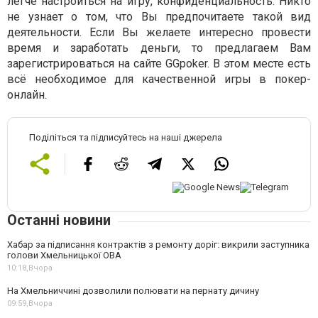
легче настроиться на игру, конфиденциальность. Никто
не узнает о том, что Вы предпочитаете такой вид
деятельности. Если Вы желаете интересно провести
время и заработать деньги, то предлагаем Вам
зарегистрироваться на сайте GGpoker. В этом месте есть
всё необходимое для качественной игры в покер-
онлайн.
Поділіться та підписуйтесь на наші джерела
Останні новини
Хабар за підписання контрактів з ремонту доріг: викрили заступника
голови Хмельницької ОВА
10:18,
Вчора
На Хмельниччині дозволили полювати на пернату дичину
09:59,
Вчора