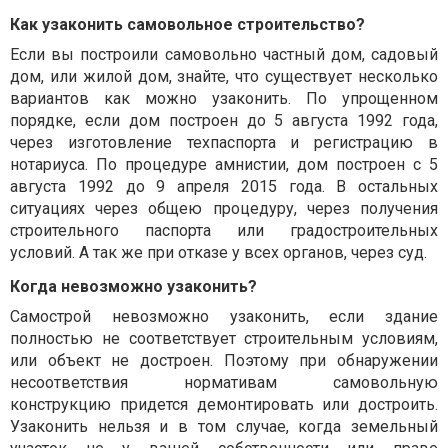
Как узаконить самовольное строительство?
Если вы построили самовольно частный дом, садовый
дом, или жилой дом, знайте, что существует несколько
вариантов как можно узаконить. По упрощенном
порядке, если дом построен до 5 августа 1992 года,
через изготовление техпаспорта и регистрацию в
нотариуса. По процедуре амнистии, дом построен с 5
августа 1992 до 9 апреля 2015 года. В остальных
ситуациях через общею процедуру, через получения
строительного паспорта или градостроительных
условий. А так же при отказе у всех органов, через суд.
Когда невозможно узаконить?
Самострой невозможно узаконить, если здание
полностью не соответствует строительным условиям,
или объект не достроен. Поэтому при обнаружении
несоответствия нормативам самовольную
конструкцию придется демонтировать или достроить.
Узаконить нельзя и в том случае, когда земельный