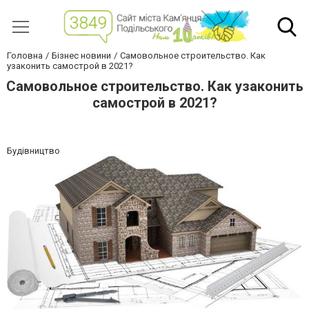
Головна
Бізнес новини
Самовольное строительство. Как
узаконить самострой в 2021?
Самовольное строительство. Как узаконить
самострой в 2021?
Будівництво