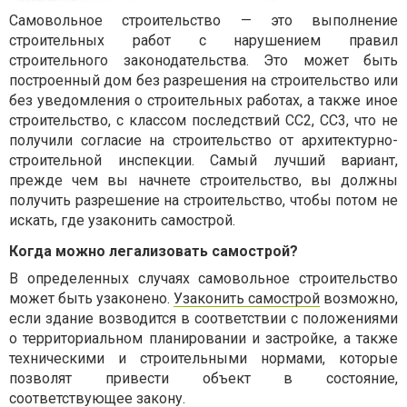
Самовольное строительство — это выполнение
строительных работ с нарушением правил
строительного законодательства. Это может быть
построенный дом без разрешения на строительство или
без уведомления о строительных работах, а также иное
строительство, с классом последствий CC2, CC3, что не
получили согласие на строительство от архитектурно-
строительной инспекции. Самый лучший вариант,
прежде чем вы начнете строительство, вы должны
получить разрешение на строительство, чтобы потом не
искать, где узаконить самострой.
Когда можно легализовать самострой?
В определенных случаях самовольное строительство
может быть узаконено.
Узаконить самострой
возможно,
если здание возводится в соответствии с положениями
о территориальном планировании и застройке, а также
техническими и строительными нормами, которые
позволят привести объект в состояние,
соответствующее закону.