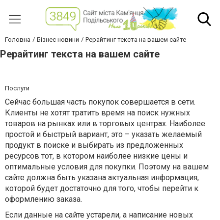
Головна
Бізнес новини
Рерайтинг текста на вашем сайте
Рерайтинг текста на вашем сайте
Послуги
Сейчас большая часть покупок совершается в сети.
Клиенты не хотят тратить время на поиск нужных
товаров на рынках или в торговых центрах. Наиболее
простой и быстрый вариант, это – указать желаемый
продукт в поиске и выбирать из предложенных
ресурсов тот, в котором наиболее низкие цены и
оптимальные условия для покупки. Поэтому на вашем
сайте должна быть указана актуальная информация,
которой будет достаточно для того, чтобы перейти к
оформлению заказа.
Если данные на сайте устарели, а написание новых