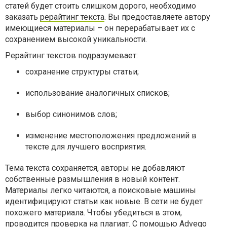
статей будет стоить слишком дорого, необходимо
заказать
рерайтинг текста
. Вы предоставляете автору
имеющиеся материалы – он перерабатывает их с
сохранением высокой уникальности.
Рерайтинг текстов подразумевает:
сохранение структуры статьи;
использование аналогичных списков;
выбор синонимов слов;
изменение местоположения предложений в
тексте для лучшего восприятия.
Тема текста сохраняется, авторы не добавляют
собственные размышления в новый контент.
Материалы легко читаются, а поисковые машины
идентифицируют статьи как новые. В сети не будет
похожего материала. Чтобы убедиться в этом,
проводится проверка на плагиат. С помощью Advego