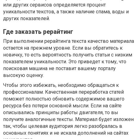
или других сервисов определяется процент
уникальности текстов, а также наличие спама, воды и
других показателей.
Где заказать рерайтинг
При выполнении рерайтинга текста качество материала
остается на прежнем уровне. Если вы обратитесь к
новичку, то есть вероятность получить статьи с низким
показателем уникальности. Это приведет к тому, что
поисковая машина не поставит вашему порталу
высокую оценку.
Чтобы этого избежать, необходимо обращаться к
профессионалам. Качественная переработка статей
поможет полностью обновить содержимое вашего
ресурса без потери основной мысли. Если на сайте
описывались принципы работы двигателя, то вы
получите аналогичные тексты. Материал будет изложен
так, чтобы целевая аудитория легко разобралась в
основных понятиях и не искала дополнений на сайтах