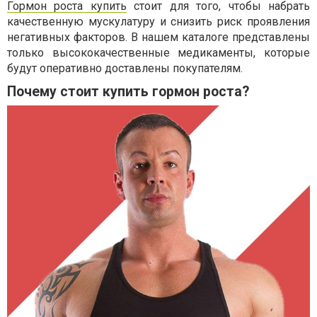
Гормон роста купить
стоит для того, чтобы набрать
качественную мускулатуру и снизить риск проявления
негативных факторов. В нашем каталоге представлены
только высококачественные медикаменты, которые
будут оперативно доставлены покупателям.
Почему стоит купить гормон роста?