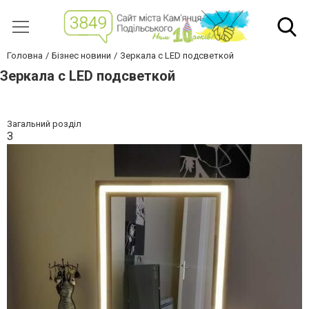
Головна
Бізнес новини
Зеркала с LED подсветкой
Зеркала с LED подсветкой
Загальний розділ
З