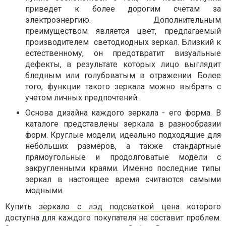
приведет к более дорогим счетам за
электроэнергию. Дополнительным
преимуществом является цвет, предлагаемый
производителем
светодиодных зеркал. Близкий к
естественному, он предотвратит визуальные
дефекты, в результате которых лицо выглядит
бледным или голубоватым в отражении. Более
того, функции такого зеркала можно выбрать с
учетом личных предпочтений.
Основа дизайна каждого зеркала - его форма. В
каталоге представлены зеркала в разнообразии
форм. Круглые модели, идеально подходящие для
небольших размеров, а также стандартные
прямоугольные и продолговатые модели с
закругленными краями. Именно последние типы
зеркал в настоящее время считаются самыми
модными.
Купить
зеркало с лэд подсветкой цена
которого
доступна для каждого покупателя не составит проблем.