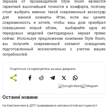
Зеркала от производителя Style Room являются
гарантией высочайшей точности и комфорта, поэтому
стоит выбрать именно такой современный аксессуар
для
ванной комнаты. Итак, если вы цените
современность и хотите, чтобы ваш дом приобрел
совершенно новый облик,
выбирайте одну из
передовых моделей светодиодных зеркал прямо
сейчас. Используя предложение компании Style Room,
вы получите современный элемент освещения,
подготовленный исключительно с учетом ваших
потребностей.
Поділіться та підписуйтесь на наші джерела
Останні новини
На Кам’янеччині в ДТП травмувався неповнолітній мотоцикліст