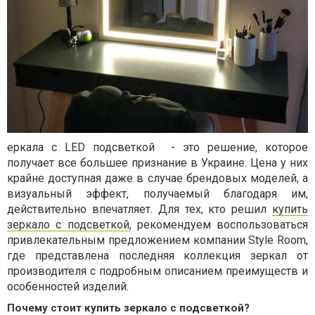
еркала с LED подсветкой
- это решение, которое
получает все большее признание в Украине. Цена у них
крайне доступная даже в случае брендовых моделей, а
визуальный эффект, получаемый благодаря им,
действительно впечатляет. Для тех, кто решил
купить
зеркало с подсветкой
, рекомендуем воспользоваться
привлекательным предложением компании
S
tyle
R
oom,
где представлена последняя коллекция зеркал от
производителя с подробным описанием преимуществ и
особенностей изделий.
Почему стоит купить зеркало с подсветкой?