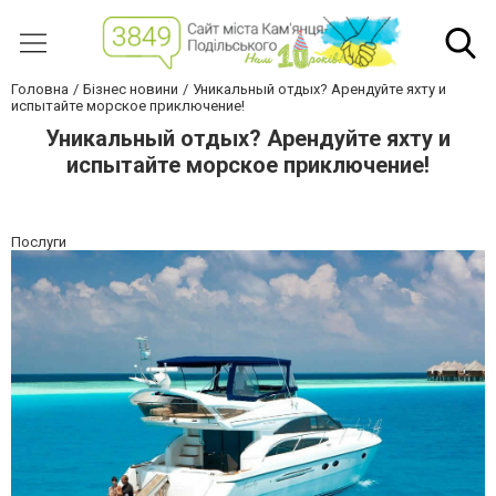
Головна
Бізнес новини
Уникальный отдых? Арендуйте яхту и
испытайте морское приключение!
Уникальный отдых? Арендуйте яхту и
испытайте морское приключение!
Послуги