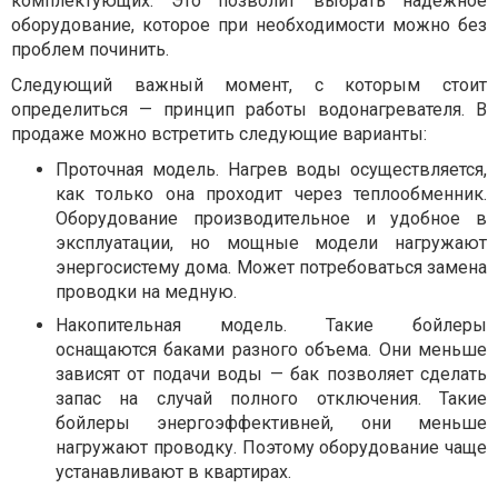
комплектующих. Это позволит выбрать надежное
оборудование, которое при необходимости можно без
проблем починить.
Следующий важный момент, с которым стоит
определиться — принцип работы водонагревателя. В
продаже можно встретить следующие варианты:
Проточная модель. Нагрев воды осуществляется,
как только она проходит через теплообменник.
Оборудование производительное и удобное в
эксплуатации, но мощные модели нагружают
энергосистему дома. Может потребоваться замена
проводки на медную.
Накопительная модель. Такие бойлеры
оснащаются баками разного объема. Они меньше
зависят от подачи воды — бак позволяет сделать
запас на случай полного отключения. Такие
бойлеры энергоэффективней, они меньше
нагружают проводку. Поэтому оборудование чаще
устанавливают в квартирах.