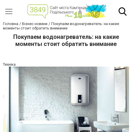
Головна
Бізнес новини
Покупаем водонагреватель: на какие
моменты стоит обратить внимание
Покупаем водонагреватель: на какие
моменты стоит обратить внимание
Техніка