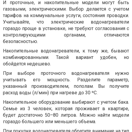
И проточные, и накопительные модели могут быть
газовыми, электрическими. Выбор делается с учетом
тарифов на коммунальные услуги, состояния проводки.
Учитывайте, что электрические водонагреватели
гораздо проще в установке, не требуют согласования с
контролирующими органами, отличаются
безопасностью.
Накопительные водонагреватели, к тому же, бывают
комбинированными. Такой вариант удобен, но
обойдется недешево.
При выборе проточного водонагревателя нужно
учитывать его мощность. Разделите параметр,
указанный производителем, пополам. Вы получите
расход воды (л/мин) при нагреве до 30 ºС.
Накопительное оборудование выбирают с учетом бака.
Семье из 3 человек, которая проживает в квартире,
будет достаточно 50–80 литров. Можно найти модели
гораздо большего или меньшего объема.
При покупке водонагревателя обратите внимание на тип