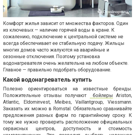
Комфорт жилья зависит от множества факторов. Один
из ключевых — наличие горячей воды в кране. К
сожалению, подключение к центральной системе не
всегда обеспечивает ее стабильную подачу. Жильцы
многих домов часто жалуются на аварийные и
сезонные отключения. Поэтому установка
водонагревателя очень желательна на любом объекте.
Главное — правильно подобрать оборудование.
Какой водонагреватель купить
Полезно ориентироваться на известные бренды.
Положительные отзывы получают
бойлеры
Ariston,
Atlantic, Eldominvest, Meibes, Vaillantgroup, Viessmann.
Заказать их можно в Romstal. Обязательно сравнивайте
предложения разных фирм по гарантийному сроку. К
тому же нужно проверить расположение официальных
сервисных центров, доступность и стоимость