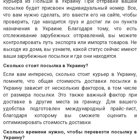
курьера из Польши в Украину. При отправке вашей
посылке будет присвоен индивидуальный номер. Все,
что вам нужно сделать, это ввести его на сайте, чтобы
проверить, где находится груз и достиг ли он пункта
назначения в Украине. Благодаря тому, что есть
отслеживание зарубежных отправлений, вы можете
контролировать путь экспорта или импорта товаров. Не
выходя из дома, вы узнаете, какой статус сейчас имеют
ваши зарубежные посылки и где они находятся.
Сколько стоит посылка в Украину?
Если вам интересно, сколько стоит курьер в Украину,
помните, что общая стоимость доставки посылки в
Украину зависит от нескольких факторов, в том числе
от размера посылки. Это также важный фактор при
доставке в другие места за границу. Для вашего
удобства подготовлен международный прайс-лист,
благодаря которому вы сможете оценить и
оптимизировать стоимость доставки.
Сколько времени нужно, чтобы перевезти посылку в
Украину?