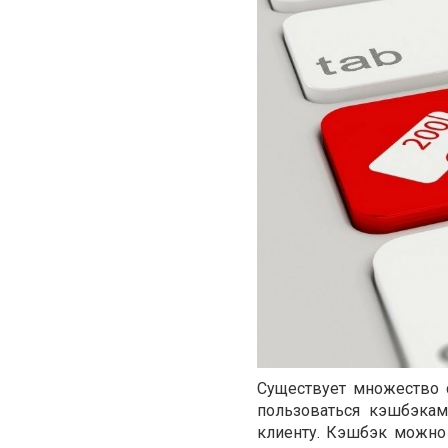
Существует множество 
пользоваться кэшбэкам
клиенту. Кэшбэк можно 