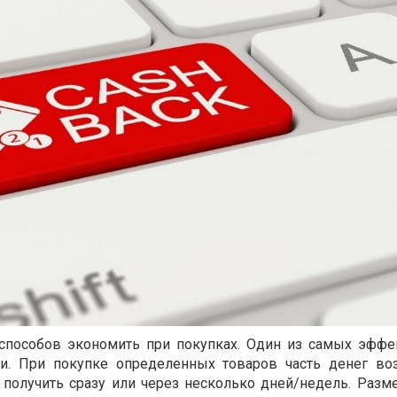
способов экономить при покупках. Один из самых эфф
и. При покупке определенных товаров часть денег во
получить сразу или через несколько дней/недель. Разме