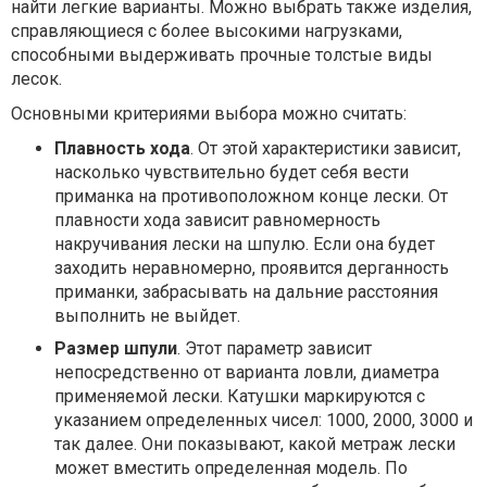
найти легкие варианты. Можно выбрать также изделия,
справляющиеся с более высокими нагрузками,
способными выдерживать прочные толстые виды
лесок.
Основными критериями выбора можно считать:
Плавность хода
. От этой характеристики зависит,
насколько чувствительно будет себя вести
приманка на противоположном конце лески. От
плавности хода зависит равномерность
накручивания лески на шпулю. Если она будет
заходить неравномерно, проявится дерганность
приманки, забрасывать на дальние расстояния
выполнить не выйдет.
Размер шпули
. Этот параметр зависит
непосредственно от варианта ловли, диаметра
применяемой лески. Катушки маркируются с
указанием определенных чисел: 1000, 2000, 3000 и
так далее. Они показывают, какой метраж лески
может вместить определенная модель. По