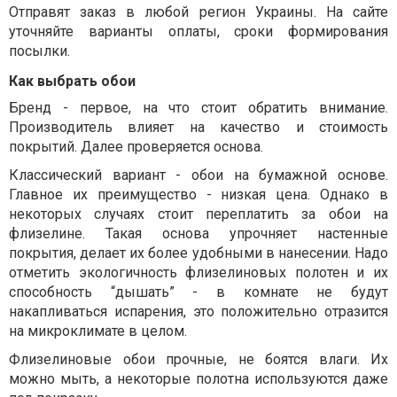
Отправят заказ в любой регион Украины. На сайте
уточняйте варианты оплаты, сроки формирования
посылки.
Как выбрать обои
Бренд - первое, на что стоит обратить внимание.
Производитель влияет на качество и стоимость
покрытий. Далее проверяется основа.
Классический вариант - обои на бумажной основе.
Главное их преимущество - низкая цена. Однако в
некоторых случаях стоит переплатить за обои на
флизелине. Такая основа упрочняет настенные
покрытия, делает их более удобными в нанесении. Надо
отметить экологичность флизелиновых полотен и их
способность “дышать” - в комнате не будут
накапливаться испарения, это положительно отразится
на микроклимате в целом.
Флизелиновые обои прочные, не боятся влаги. Их
можно мыть, а некоторые полотна используются даже