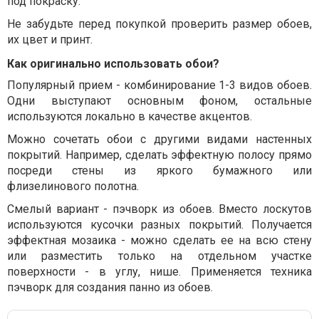
под покраску.
Не забудьте перед покупкой проверить размер обоев,
их цвет и принт.
Как оригинально использовать обои?
Популярный прием - комбинирование 1-3 видов обоев.
Одни выступают основным фоном, остальные
используются локально в качестве акцентов.
Можно сочетать обои с другими видами настенных
покрытий. Например, сделать эффектную полосу прямо
посреди стены из яркого бумажного или
флизелинового полотна.
Смелый вариант - пэчворк из обоев. Вместо лоскутов
используются кусочки разных покрытий. Получается
эффектная мозаика - можно сделать ее на всю стену
или разместить только на отдельном участке
поверхности - в углу, нише. Применяется техника
пэчворк для создания панно из обоев.