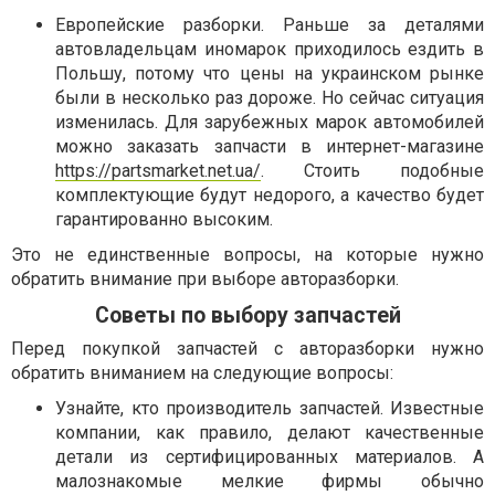
Европейские разборки. Раньше за деталями
автовладельцам иномарок приходилось ездить в
Польшу, потому что цены на украинском рынке
были в несколько раз дороже. Но сейчас ситуация
изменилась. Для зарубежных марок автомобилей
можно заказать запчасти в интернет-магазине
https://partsmarket.net.ua/
. Стоить подобные
комплектующие будут недорого, а качество будет
гарантированно высоким.
Это не единственные вопросы, на которые нужно
обратить внимание при выборе авторазборки.
Советы по выбору запчастей
Перед покупкой запчастей с авторазборки нужно
обратить вниманием на следующие вопросы:
Узнайте, кто производитель запчастей. Известные
компании, как правило, делают качественные
детали из сертифицированных материалов. А
малознакомые мелкие фирмы обычно