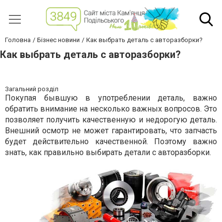
Головна
Бізнес новини
Как выбрать деталь с авторазборки?
Как выбрать деталь с авторазборки?
Загальний розділ
Покупая бывшую в употреблении деталь, важно
обратить внимание на несколько важных вопросов. Это
позволяет получить качественную и недорогую деталь.
Внешний осмотр не может гарантировать, что запчасть
будет действительно качественной. Поэтому важно
знать, как правильно выбирать детали с авторазборки.