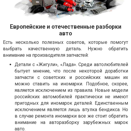
Европейские и отечественные разборки
авто
Есть несколько полезных советов, которые помогут
выбрать качественную деталь. Нужно обратить
внимание на производителя запчастей:
Детали с «Жигули», «Лада». Среди автолюбителей
бытует мнение, что после некоторой доработки
запчасти с советских и российских машин их
можно ставить на иномарки. Подобное, скорее,
является исключением из правила. Новые модели
российских автомобилей практически не имеют
пригодных для иномарок деталей. Единственным
исключением является лишь втулка бендикса. Но
в случае ремонта иномарки все же стоит обратить
внимание на авторазборку зарубежных марок
авто.