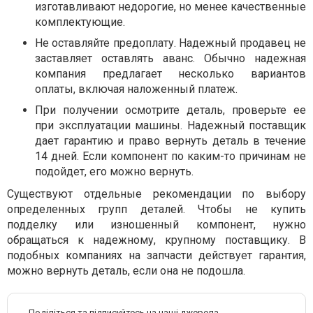
изготавливают недорогие, но менее качественные
комплектующие.
Не оставляйте предоплату. Надежный продавец не
заставляет оставлять аванс. Обычно надежная
компания предлагает несколько вариантов
оплаты, включая наложенный платеж.
При получении осмотрите деталь, проверьте ее
при эксплуатации машины. Надежный поставщик
дает гарантию и право вернуть деталь в течение
14 дней. Если компонент по каким-то причинам не
подойдет, его можно вернуть.
Существуют отдельные рекомендации по выбору
определенных групп деталей. Чтобы не купить
подделку или изношенный компонент, нужно
обращаться к надежному, крупному поставщику. В
подобных компаниях на запчасти действует гарантия,
можно вернуть деталь, если она не подошла.
Поділіться та підписуйтесь на наші джерела